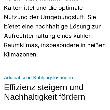
Kältemittel und die optimale
Nutzung der Umgebungsluft. Sie
bietet eine nachhaltige Lösung zur
Aufrechterhaltung eines kühlen
Raumklimas, insbesondere in heißen
Klimazonen.
Adiabatische Kühlungslösungen
Effizienz steigern und
Nachhaltigkeit fördern