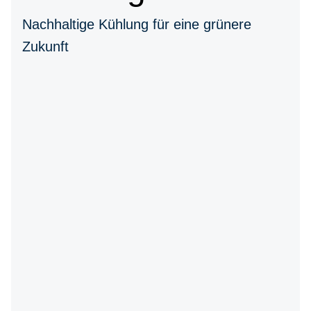
Nachhaltige Kühlung für eine grünere
Zukunft