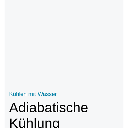
Kühlen mit Wasser
Adiabatische
Kühlung