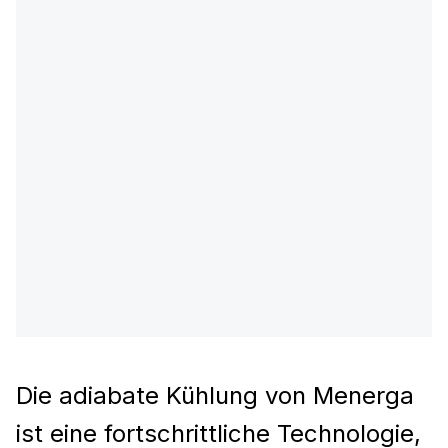
Die adiabate Kühlung von Menerga
ist eine fortschrittliche Technologie,