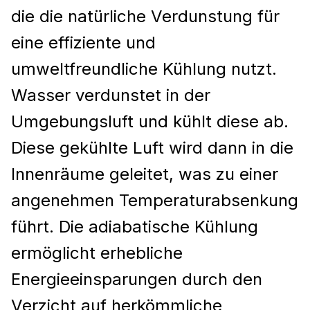
die die natürliche Verdunstung für
eine effiziente und
umweltfreundliche Kühlung nutzt.
Wasser verdunstet in der
Umgebungsluft und kühlt diese ab.
Diese gekühlte Luft wird dann in die
Innenräume geleitet, was zu einer
angenehmen Temperaturabsenkung
führt. Die adiabatische Kühlung
ermöglicht erhebliche
Energieeinsparungen durch den
Verzicht auf herkömmliche