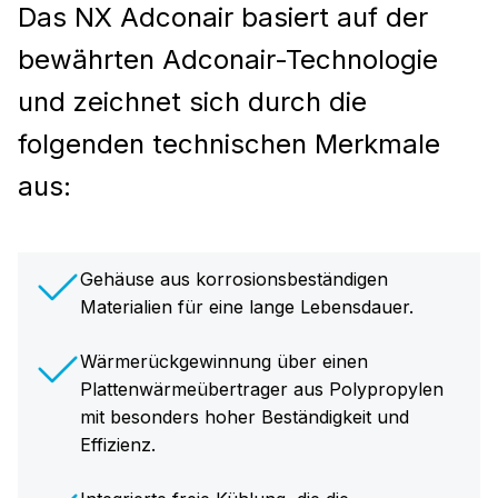
Das NX Adconair basiert auf der
bewährten Adconair-Technologie
und zeichnet sich durch die
folgenden technischen Merkmale
aus:
Gehäuse aus korrosionsbeständigen
Materialien für eine lange Lebensdauer.
Wärmerückgewinnung über einen
Plattenwärmeübertrager aus Polypropylen
mit besonders hoher Beständigkeit und
Effizienz.