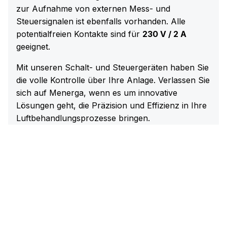
zur Aufnahme von externen Mess- und
Steuersignalen ist ebenfalls vorhanden. Alle
potentialfreien Kontakte sind für
230 V / 2 A
geeignet.
Mit unseren Schalt- und Steuergeräten haben Sie
die volle Kontrolle über Ihre Anlage. Verlassen Sie
sich auf Menerga, wenn es um innovative
Lösungen geht, die Präzision und Effizienz in Ihre
Luftbehandlungsprozesse bringen.