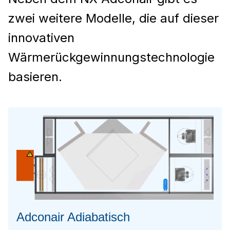
zwei weitere Modelle, die auf dieser
innovativen
Wärmerückgewinnungstechnologie
basieren.
Adconair Adiabatisch