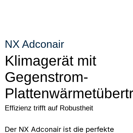
NX Adconair
Klimagerät mit
Gegenstrom-
Plattenwärmetübert
Effizienz trifft auf Robustheit
Der NX Adconair ist die perfekte