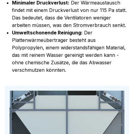
Minimaler Druckverlust:
Der Wärmeaustausch
findet mit einem Druckverlust von nur 115 Pa statt.
Das bedeutet, dass die Ventilatoren weniger
arbeiten müssen, was den Stromverbrauch senkt.
Umweltschonende Reinigung:
Der
Plattenwärmeübertrager besteht aus
Polypropylen, einem widerstandsfähigen Material,
das mit reinem Wasser gereinigt werden kann -
ohne chemische Zusätze, die das Abwasser
verschmutzen könnten.