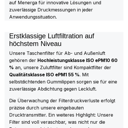
auf Menerga für innovative Lösungen und
zuverlässige Druckmessungen in jeder
Anwendungssituation.
Erstklassige Luftfiltration auf
höchstem Niveau
Unsere Taschenfilter für Ab- und Außenluft
gehören der
Hochleistungsklasse ISO ePM10 60
%
an, unsere Zuluftfilter sind Kompaktfilter der
Qualitätsklasse ISO ePM1 55 %
. Mit
selbstdichtenden Gummilippen sorgen sie für eine
zuverlässige Abdichtung gegen Leckluft.
Die Überwachung der Filterdruckverluste erfolgt
präzise durch unsere eingebauten
Drucktransmitter. Ein weiteres Highlight: Unsere
Filter sind voll veraschbar, was nicht nur die