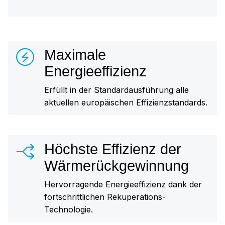
Maximale
Energieeffizienz
Erfüllt in der Standardausführung alle
aktuellen europäischen Effizienzstandards.
Höchste Effizienz der
Wärmerückgewinnung
Hervorragende Energieeffizienz dank der
fortschrittlichen Rekuperations-
Technologie.