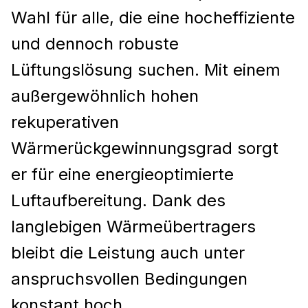
Wahl für alle, die eine hocheffiziente
und dennoch robuste
Lüftungslösung suchen. Mit einem
außergewöhnlich hohen
rekuperativen
Wärmerückgewinnungsgrad sorgt
er für eine energieoptimierte
Luftaufbereitung. Dank des
langlebigen Wärmeübertragers
bleibt die Leistung auch unter
anspruchsvollen Bedingungen
konstant hoch.