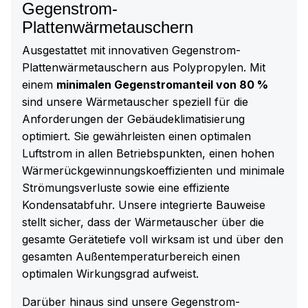
Gegenstrom-
Plattenwärmetauschern
Ausgestattet mit innovativen Gegenstrom-
Plattenwärmetauschern aus Polypropylen. Mit
einem
minimalen Gegenstromanteil von 80 %
sind unsere Wärmetauscher speziell für die
Anforderungen der Gebäudeklimatisierung
optimiert. Sie gewährleisten einen optimalen
Luftstrom in allen Betriebspunkten, einen hohen
Wärmerückgewinnungskoeffizienten und minimale
Strömungsverluste sowie eine effiziente
Kondensatabfuhr. Unsere integrierte Bauweise
stellt sicher, dass der Wärmetauscher über die
gesamte Gerätetiefe voll wirksam ist und über den
gesamten Außentemperaturbereich einen
optimalen Wirkungsgrad aufweist.
Darüber hinaus sind unsere Gegenstrom-