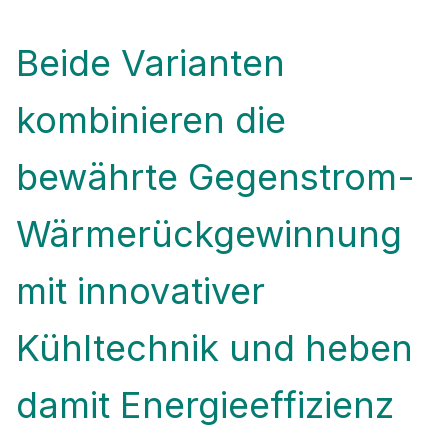
Beide Varianten
kombinieren die
bewährte Gegenstrom-
Wärmerückgewinnung
mit innovativer
Kühltechnik und heben
damit Energieeffizienz