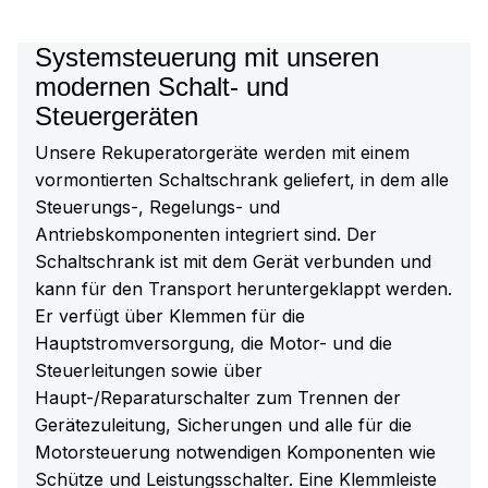
Systemsteuerung mit unseren
modernen Schalt- und
Steuergeräten
Unsere Rekuperatorgeräte werden mit einem
vormontierten Schaltschrank geliefert, in dem alle
Steuerungs-, Regelungs- und
Antriebskomponenten integriert sind. Der
Schaltschrank ist mit dem Gerät verbunden und
kann für den Transport heruntergeklappt werden.
Er verfügt über Klemmen für die
Hauptstromversorgung, die Motor- und die
Steuerleitungen sowie über
Haupt-/Reparaturschalter zum Trennen der
Gerätezuleitung, Sicherungen und alle für die
Motorsteuerung notwendigen Komponenten wie
Schütze und Leistungsschalter. Eine Klemmleiste