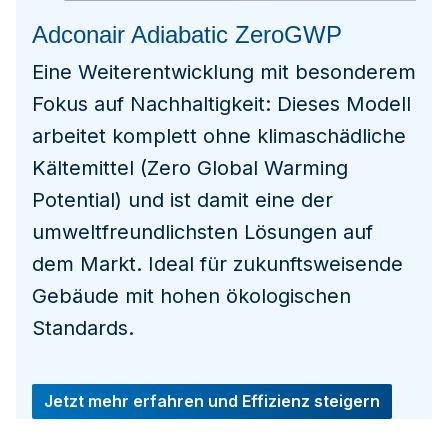
Adconair Adiabatic ZeroGWP
Eine Weiterentwicklung mit besonderem
Fokus auf Nachhaltigkeit: Dieses Modell
arbeitet komplett ohne klimaschädliche
Kältemittel (Zero Global Warming
Potential) und ist damit eine der
umweltfreundlichsten Lösungen auf
dem Markt. Ideal für zukunftsweisende
Gebäude mit hohen ökologischen
Standards.
Jetzt mehr erfahren und Effizienz steigern