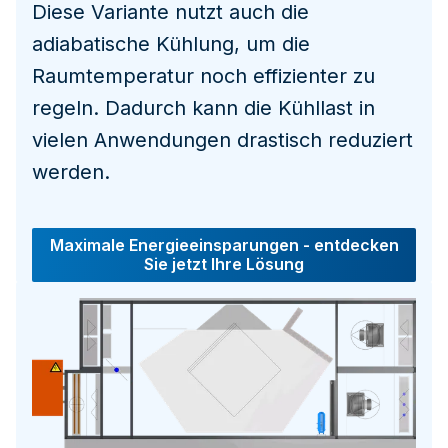
Diese Variante nutzt auch die
adiabatische Kühlung, um die
Raumtemperatur noch effizienter zu
regeln. Dadurch kann die Kühllast in
vielen Anwendungen drastisch reduziert
werden.
Maximale Energieeinsparungen - entdecken
Sie jetzt Ihre Lösung