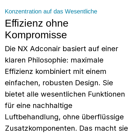
Konzentration auf das Wesentliche
Effizienz ohne
Kompromisse
Die NX Adconair basiert auf einer
klaren Philosophie: maximale
Effizienz kombiniert mit einem
einfachen, robusten Design. Sie
bietet alle wesentlichen Funktionen
für eine nachhaltige
Luftbehandlung, ohne überflüssige
Zusatzkomponenten. Das macht sie