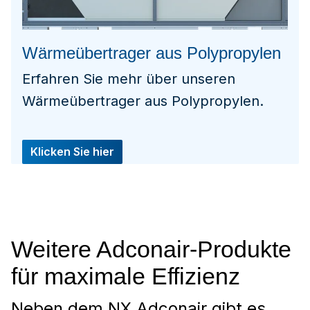
Wärmeübertrager aus Polypropylen
Erfahren Sie mehr über unseren
Wärmeübertrager aus Polypropylen.
Klicken Sie hier
Weitere Adconair-Produkte
für maximale Effizienz
Neben dem NX Adconair gibt es