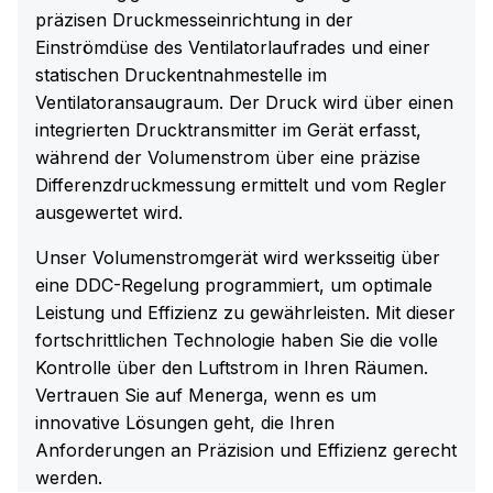
präzisen Druckmesseinrichtung in der
Einströmdüse des Ventilatorlaufrades und einer
statischen Druckentnahmestelle im
Ventilatoransaugraum. Der Druck wird über einen
integrierten Drucktransmitter im Gerät erfasst,
während der Volumenstrom über eine präzise
Differenzdruckmessung ermittelt und vom Regler
ausgewertet wird.
Unser Volumenstromgerät wird werksseitig über
eine DDC-Regelung programmiert, um optimale
Leistung und Effizienz zu gewährleisten. Mit dieser
fortschrittlichen Technologie haben Sie die volle
Kontrolle über den Luftstrom in Ihren Räumen.
Vertrauen Sie auf Menerga, wenn es um
innovative Lösungen geht, die Ihren
Anforderungen an Präzision und Effizienz gerecht
werden.