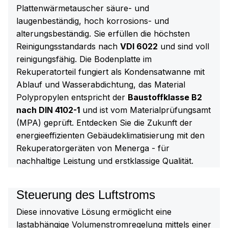
Plattenwärmetauscher säure- und
laugenbeständig, hoch korrosions- und
alterungsbeständig. Sie erfüllen die höchsten
Reinigungsstandards nach
VDI 6022
und sind voll
reinigungsfähig. Die Bodenplatte im
Rekuperatorteil fungiert als Kondensatwanne mit
Ablauf und Wasserabdichtung, das Material
Polypropylen entspricht der
Baustoffklasse B2
nach DIN 4102-1
und ist vom Materialprüfungsamt
(MPA) geprüft. Entdecken Sie die Zukunft der
energieeffizienten Gebäudeklimatisierung mit den
Rekuperatorgeräten von Menerga - für
nachhaltige Leistung und erstklassige Qualität.
Steuerung des Luftstroms
Diese innovative Lösung ermöglicht eine
lastabhängige Volumenstromregelung mittels einer