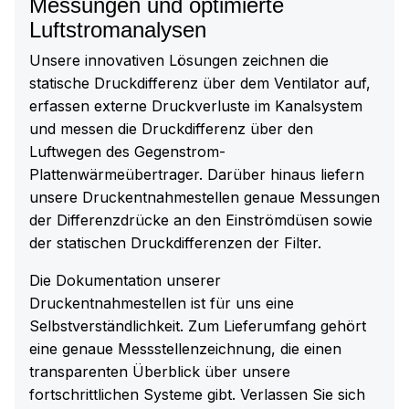
Messungen und optimierte
Luftstromanalysen
Unsere innovativen Lösungen zeichnen die
statische Druckdifferenz über dem Ventilator auf,
erfassen externe Druckverluste im Kanalsystem
und messen die Druckdifferenz über den
Luftwegen des Gegenstrom-
Plattenwärmeübertrager. Darüber hinaus liefern
unsere Druckentnahmestellen genaue Messungen
der Differenzdrücke an den Einströmdüsen sowie
der statischen Druckdifferenzen der Filter.
Die Dokumentation unserer
Druckentnahmestellen ist für uns eine
Selbstverständlichkeit. Zum Lieferumfang gehört
eine genaue Messstellenzeichnung, die einen
transparenten Überblick über unsere
fortschrittlichen Systeme gibt. Verlassen Sie sich