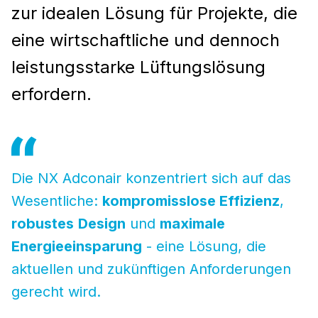
zur idealen Lösung für Projekte, die
eine wirtschaftliche und dennoch
leistungsstarke Lüftungslösung
erfordern.
Die NX Adconair konzentriert sich auf das
Wesentliche:
kompromisslose Effizienz
,
robustes
Design
und
maximale
Energieeinsparung
- eine Lösung, die
aktuellen und zukünftigen Anforderungen
gerecht wird.