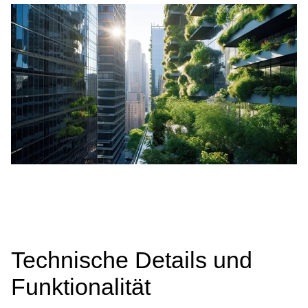
Technische Details und
Funktionalität