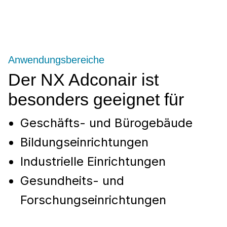
Anwendungsbereiche
Der NX Adconair ist
besonders geeignet für
Geschäfts- und Bürogebäude
Bildungseinrichtungen
Industrielle Einrichtungen
Gesundheits- und
Forschungseinrichtungen