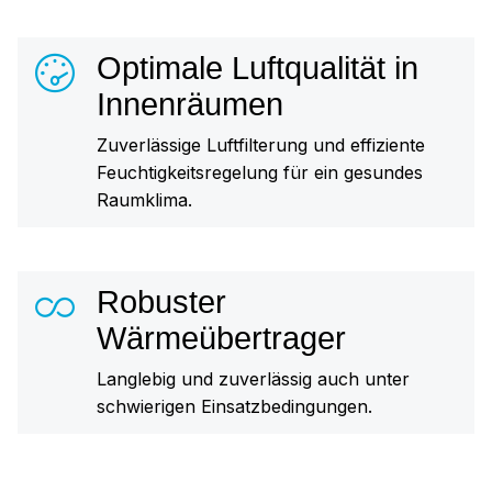
Optimale Luftqualität in
Innenräumen
Zuverlässige Luftfilterung und effiziente
Feuchtigkeitsregelung für ein gesundes
Raumklima.
Robuster
Wärmeübertrager
Langlebig und zuverlässig auch unter
schwierigen Einsatzbedingungen.