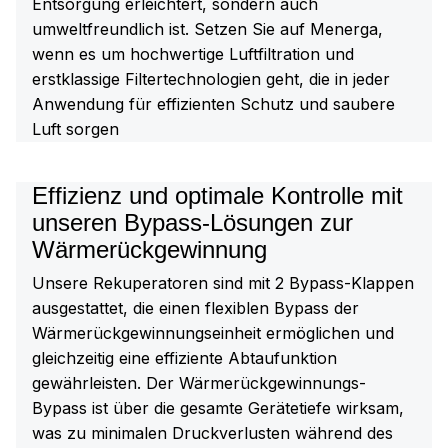
Entsorgung erleichtert, sondern auch
umweltfreundlich ist. Setzen Sie auf Menerga,
wenn es um hochwertige Luftfiltration und
erstklassige Filtertechnologien geht, die in jeder
Anwendung für effizienten Schutz und saubere
Luft sorgen
Effizienz und optimale Kontrolle mit
unseren Bypass-Lösungen zur
Wärmerückgewinnung
Unsere Rekuperatoren sind mit 2 Bypass-Klappen
ausgestattet, die einen flexiblen Bypass der
Wärmerückgewinnungseinheit ermöglichen und
gleichzeitig eine effiziente Abtaufunktion
gewährleisten. Der Wärmerückgewinnungs-
Bypass ist über die gesamte Gerätetiefe wirksam,
was zu minimalen Druckverlusten während des