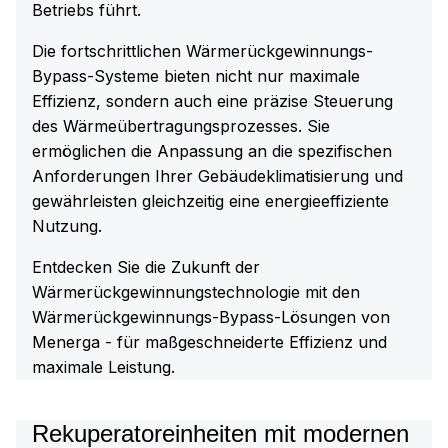
Betriebs führt.
Die fortschrittlichen Wärmerückgewinnungs-
Bypass-Systeme bieten nicht nur maximale
Effizienz, sondern auch eine präzise Steuerung
des Wärmeübertragungsprozesses. Sie
ermöglichen die Anpassung an die spezifischen
Anforderungen Ihrer Gebäudeklimatisierung und
gewährleisten gleichzeitig eine energieeffiziente
Nutzung.
Entdecken Sie die Zukunft der
Wärmerückgewinnungstechnologie mit den
Wärmerückgewinnungs-Bypass-Lösungen von
Menerga - für maßgeschneiderte Effizienz und
maximale Leistung.
Rekuperatoreinheiten mit modernen