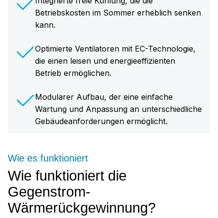
Integrierte freie Kühlung, die die
Betriebskosten im Sommer erheblich senken
kann.
Optimierte Ventilatoren mit EC-Technologie,
die einen leisen und energieeffizienten
Betrieb ermöglichen.
Modularer Aufbau, der eine einfache
Wartung und Anpassung an unterschiedliche
Gebäudeanforderungen ermöglicht.
Wie es funktioniert
Wie funktioniert die
Gegenstrom-
Wärmerückgewinnung?