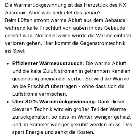
Die Wärmerückgewinnung ist das Herzstück des NX
Adconair. Aber was bedeutet das genau?
Beim Lüften strömt warme Abluft aus dem Gebäude,
während kalte Frischluft von außen in das Gebäude
geleitet wird. Normalerweise würde die Wärme einfach
verloren gehen. Hier kommt die Gegenstromtechnik
ins Spiel:
Effizienter Wärmeaustausch:
Die warme Abluft
und die kalte Zuluft strömen in getrennten Kanälen
gegenläufig aneinander vorbei. So wird die Wärme
an die Frischluft übertragen - ohne dass sich die
Luftströme vermischen.
Über 80 % Wärmerückgewinnung:
Dank dieser
cleveren Technik wird ein großer Teil der Wärme
zurückgehalten, so dass im Winter weniger geheizt
und im Sommer weniger gekühlt werden muss. Das
spart Energie und senkt die Kosten.