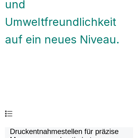
und
Umweltfreundlichkeit
auf ein neues Niveau.
Druckentnahmestellen für präzise