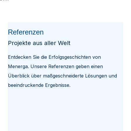
Referenzen
Projekte aus aller Welt
Entdecken Sie die Erfolgsgeschichten von
Menerga. Unsere Referenzen geben einen
Überblick über maßgeschneiderte Lösungen und
beeindruckende Ergebnisse.