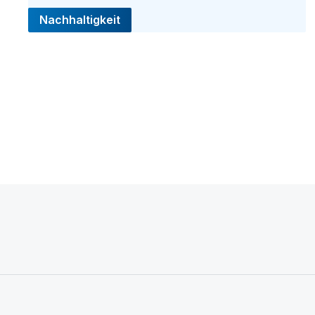
Nachhaltigkeit