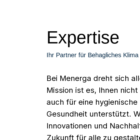
Expertise
Ihr Partner für Behagliches Klim
Bei Menerga dreht sich al
Mission ist es, Ihnen nic
auch für eine hygienische 
Gesundheit unterstützt. W
Innovationen und Nachhal
Zukunft für alle zu gestalt