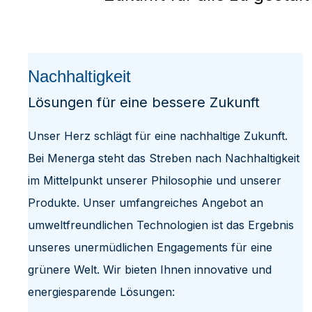
Nachhaltigkeit
Lösungen für eine bessere Zukunft
Unser Herz schlägt für eine nachhaltige Zukunft.
Bei Menerga steht das Streben nach Nachhaltigkeit
im Mittelpunkt unserer Philosophie und unserer
Produkte. Unser umfangreiches Angebot an
umweltfreundlichen Technologien ist das Ergebnis
unseres unermüdlichen Engagements für eine
grünere Welt. Wir bieten Ihnen innovative und
energiesparende Lösungen: