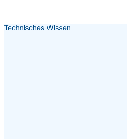
Technisches Wissen