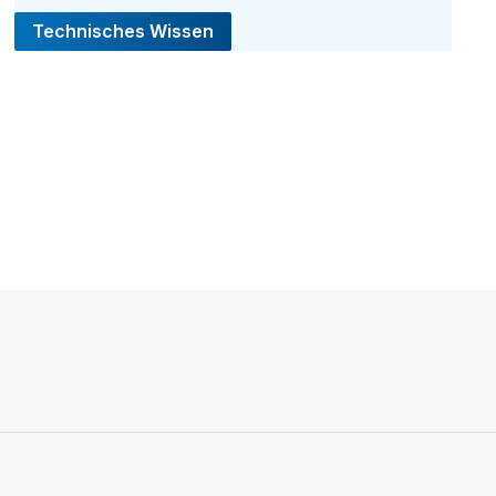
Technisches Wissen