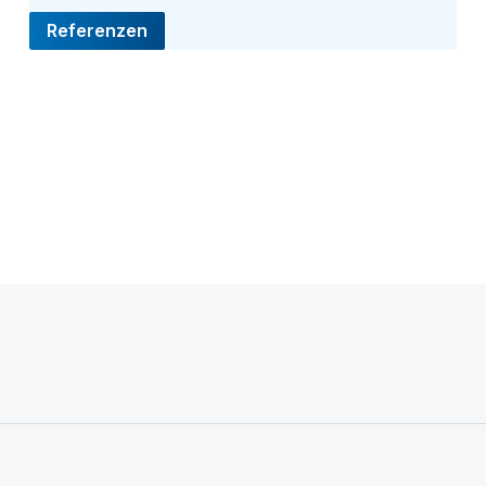
Referenzen