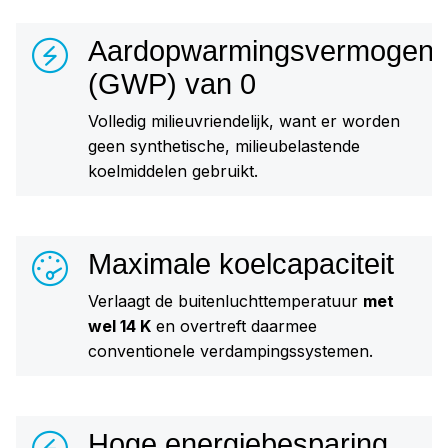
Aardopwarmingsvermogen
(GWP) van 0
Volledig milieuvriendelijk, want er worden
geen synthetische, milieubelastende
koelmiddelen gebruikt.
Maximale koelcapaciteit
Verlaagt de buitenluchttemperatuur
met
wel 14 K
en overtreft daarmee
conventionele verdampingssystemen.
Hoge energiebesparing