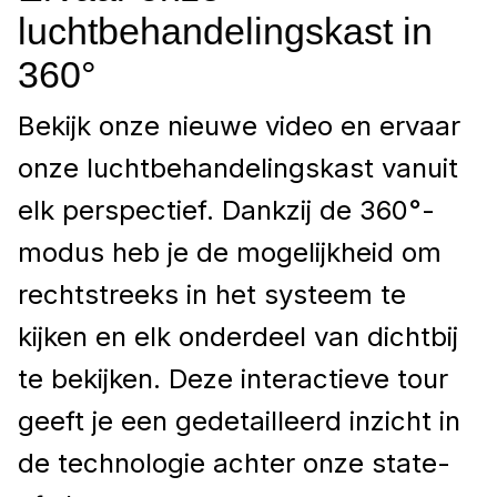
luchtbehandelingskast in
360°
Bekijk onze nieuwe video en ervaar
onze luchtbehandelingskast vanuit
elk perspectief. Dankzij de 360°-
modus heb je de mogelijkheid om
rechtstreeks in het systeem te
kijken en elk onderdeel van dichtbij
te bekijken. Deze interactieve tour
geeft je een gedetailleerd inzicht in
de technologie achter onze state-