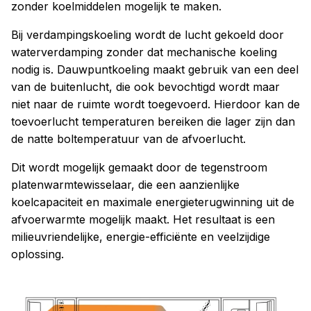
zonder koelmiddelen mogelijk te maken.
Bij verdampingskoeling wordt de lucht gekoeld door
waterverdamping zonder dat mechanische koeling
nodig is. Dauwpuntkoeling maakt gebruik van een deel
van de buitenlucht, die ook bevochtigd wordt maar
niet naar de ruimte wordt toegevoerd. Hierdoor kan de
toevoerlucht temperaturen bereiken die lager zijn dan
de natte boltemperatuur van de afvoerlucht.
Dit wordt mogelijk gemaakt door de tegenstroom
platenwarmtewisselaar, die een aanzienlijke
koelcapaciteit en maximale energieterugwinning uit de
afvoerwarmte mogelijk maakt. Het resultaat is een
milieuvriendelijke, energie-efficiënte en veelzijdige
oplossing.