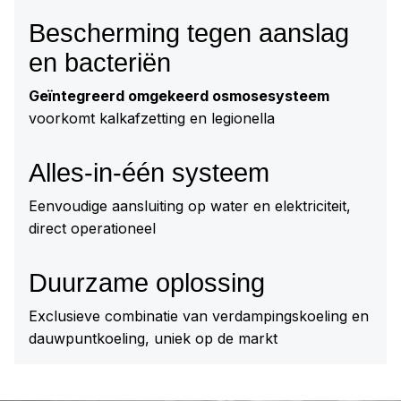
Bescherming tegen aanslag
en bacteriën
Geïntegreerd omgekeerd osmosesysteem
voorkomt kalkafzetting en legionella
Alles-in-één systeem
Eenvoudige aansluiting op water en elektriciteit,
direct operationeel
Duurzame oplossing
Exclusieve combinatie van verdampingskoeling en
dauwpuntkoeling, uniek op de markt