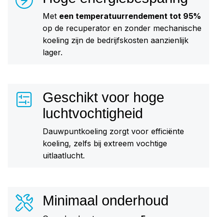
Met
een temperatuurrendement tot 95%
op de recuperator en zonder mechanische
koeling zijn de bedrijfskosten aanzienlijk
lager.
Geschikt voor hoge
luchtvochtigheid
Dauwpuntkoeling zorgt voor efficiënte
koeling, zelfs bij extreem vochtige
uitlaatlucht.
Minimaal onderhoud