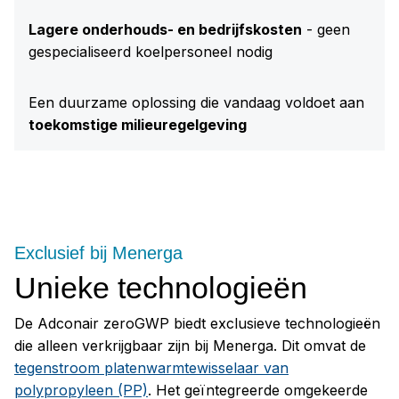
Lagere onderhouds- en bedrijfskosten
- geen
gespecialiseerd koelpersoneel nodig
Een duurzame oplossing die vandaag voldoet aan
toekomstige milieuregelgeving
Exclusief bij Menerga
Unieke technologieën
De Adconair zeroGWP biedt exclusieve technologieën
die alleen verkrijgbaar zijn bij Menerga. Dit omvat de
tegenstroom platenwarmtewisselaar van
polypropyleen (PP)
. Het geïntegreerde omgekeerde