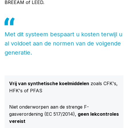
BREEAM of LEED.
Met dit systeem bespaart u kosten terwijl u
al voldoet aan de normen van de volgende
generatie.
Vrij van synthetische koelmiddelen
zoals CFK's,
HFK's of PFAS
Niet onderworpen aan de strenge F-
gasverordening (EC 517/2014),
geen lekcontroles
vereist