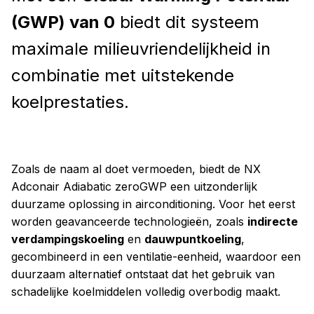
(GWP) van 0
biedt dit systeem
maximale milieuvriendelijkheid in
combinatie met uitstekende
koelprestaties.
Zoals de naam al doet vermoeden, biedt de NX
Adconair Adiabatic zeroGWP een uitzonderlijk
duurzame oplossing in airconditioning. Voor het eerst
worden geavanceerde technologieën, zoals
indirecte
verdampingskoeling
en
dauwpuntkoeling
,
gecombineerd in een ventilatie-eenheid, waardoor een
duurzaam alternatief ontstaat dat het gebruik van
schadelijke koelmiddelen volledig overbodig maakt.