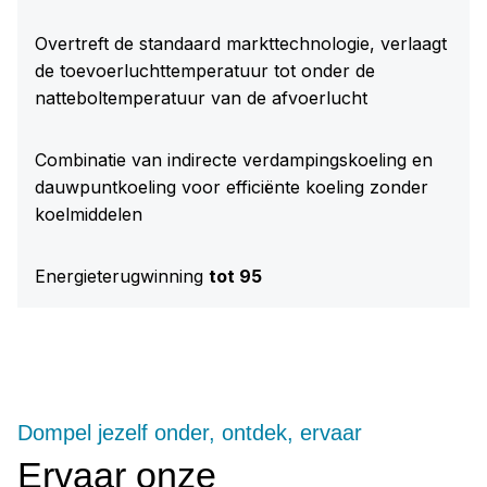
Overtreft de standaard markttechnologie, verlaagt
de toevoerluchttemperatuur tot onder de
natteboltemperatuur van de afvoerlucht
Combinatie van indirecte verdampingskoeling en
dauwpuntkoeling voor efficiënte koeling zonder
koelmiddelen
Energieterugwinning
tot 95
Dompel jezelf onder, ontdek, ervaar
Ervaar onze