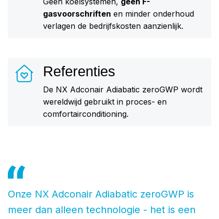
Geen koelsystemen,
geen F-
gasvoorschriften
en minder onderhoud
verlagen de bedrijfskosten aanzienlijk.
Referenties
De NX Adconair Adiabatic zeroGWP wordt
wereldwijd gebruikt in proces- en
comfortairconditioning.
Onze NX Adconair Adiabatic zeroGWP is
meer dan alleen technologie - het is een