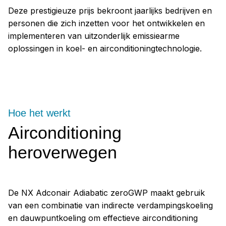
Deze prestigieuze prijs bekroont jaarlijks bedrijven en
personen die zich inzetten voor het ontwikkelen en
implementeren van uitzonderlijk emissiearme
oplossingen in koel- en airconditioningtechnologie.
Hoe het werkt
Airconditioning
heroverwegen
De NX Adconair Adiabatic zeroGWP maakt gebruik
van een combinatie van indirecte verdampingskoeling
en dauwpuntkoeling om effectieve airconditioning