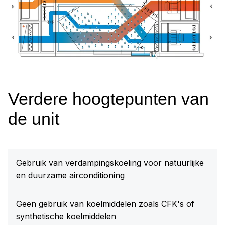
Verdere hoogtepunten van
de unit
Gebruik van verdampingskoeling voor natuurlijke
en duurzame airconditioning
Geen gebruik van koelmiddelen zoals CFK's of
synthetische koelmiddelen