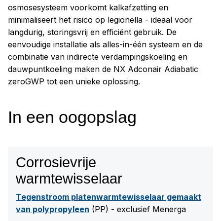
osmosesysteem voorkomt kalkafzetting en
minimaliseert het risico op legionella - ideaal voor
langdurig, storingsvrij en efficiënt gebruik. De
eenvoudige installatie als alles-in-één systeem en de
combinatie van indirecte verdampingskoeling en
dauwpuntkoeling maken de NX Adconair Adiabatic
zeroGWP tot een unieke oplossing.
In een oogopslag
Corrosievrije
warmtewisselaar
Tegenstroom platenwarmtewisselaar gemaakt
van polypropyleen
(PP) - exclusief Menerga