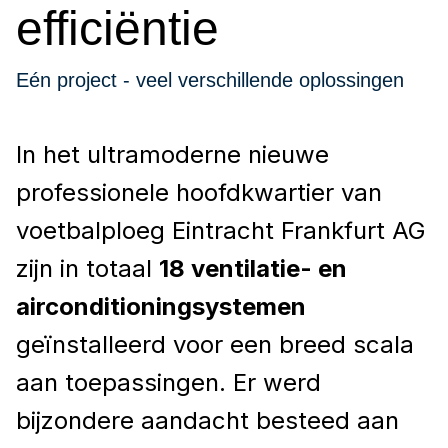
efficiëntie
Eén project - veel verschillende oplossingen
In het ultramoderne nieuwe
professionele hoofdkwartier van
voetbalploeg Eintracht Frankfurt AG
zijn in totaal
18 ventilatie- en
airconditioningsystemen
geïnstalleerd voor een breed scala
aan toepassingen. Er werd
bijzondere aandacht besteed aan