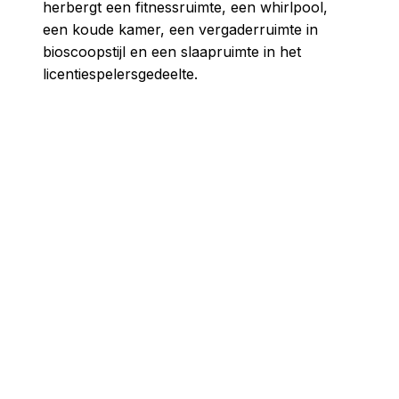
herbergt een fitnessruimte, een whirlpool,
een koude kamer, een vergaderruimte in
bioscoopstijl en een slaapruimte in het
licentiespelersgedeelte.