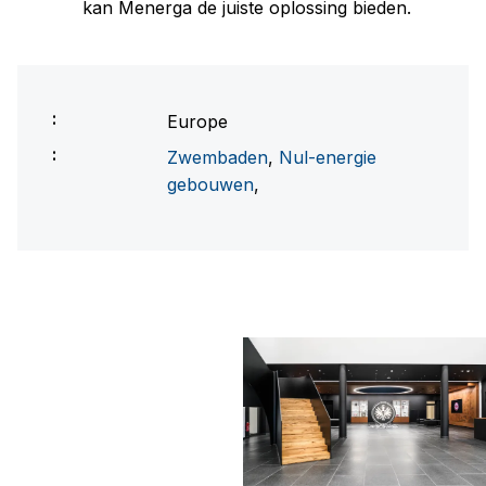
kan Menerga de juiste oplossing bieden.
Europe
Zwembaden
,
Nul-energie
gebouwen
,