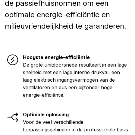
de passiefhuisnormen om een
optimale energie-efficiëntie en
milieuvriendelijkheid te garanderen.
Hoogste energie-efficiëntie
De grote unitdoorsnede resulteert in een lage
snelheid met een lage interne drukval, een
laag elektrisch ingangsvermogen van de
ventilatoren en dus een bijzonder hoge
energie-efficiëntie.
Optimale oplossing
Voor de veel verschillende
toepassingsgebieden in de professionele basis