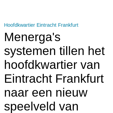
Hoofdkwartier Eintracht Frankfurt
Menerga's
systemen tillen het
hoofdkwartier van
Eintracht Frankfurt
naar een nieuw
speelveld van