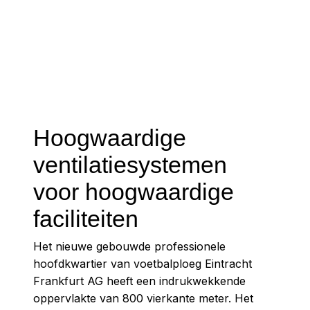
Hoogwaardige
ventilatiesystemen
voor hoogwaardige
faciliteiten
Het nieuwe gebouwde professionele
hoofdkwartier van voetbalploeg Eintracht
Frankfurt AG heeft een indrukwekkende
oppervlakte van 800 vierkante meter. Het