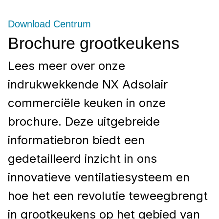
Download Centrum
Brochure grootkeukens
Lees meer over onze
indrukwekkende NX Adsolair
commerciële keuken in onze
brochure. Deze uitgebreide
informatiebron biedt een
gedetailleerd inzicht in ons
innovatieve ventilatiesysteem en
hoe het een revolutie teweegbrengt
in grootkeukens op het gebied van