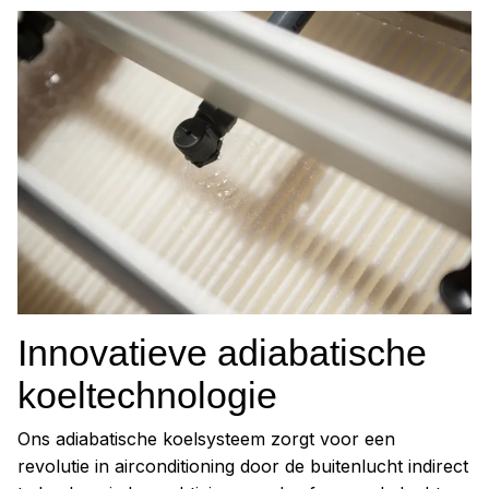
Innovatieve adiabatische
koeltechnologie
Ons adiabatische koelsysteem zorgt voor een
revolutie in airconditioning door de buitenlucht indirect