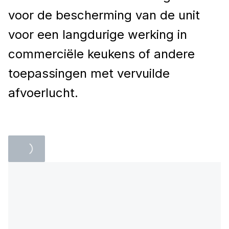
voor de bescherming van de unit
voor een langdurige werking in
commerciële keukens of andere
toepassingen met vervuilde
afvoerlucht.