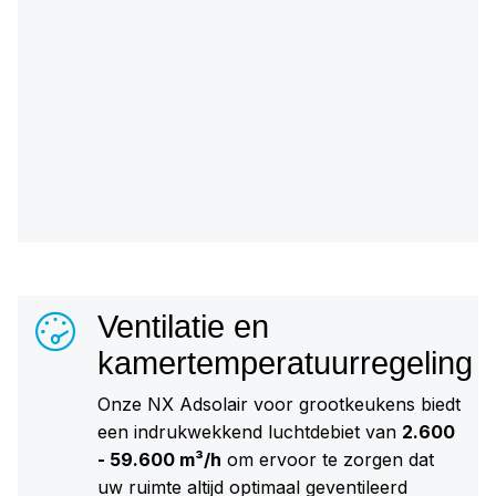
Ventilatie en
kamertemperatuurregeling
Onze NX Adsolair voor grootkeukens biedt
een indrukwekkend luchtdebiet van
2.600
- 59.600 m³/h
om ervoor te zorgen dat
uw ruimte altijd optimaal geventileerd