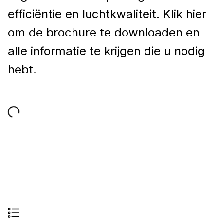
efficiëntie en luchtkwaliteit. Klik hier
om de brochure te downloaden en
alle informatie te krijgen die u nodig
hebt.