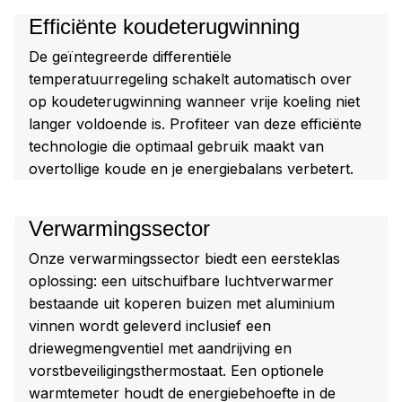
Efficiënte koudeterugwinning
De geïntegreerde differentiële
temperatuurregeling schakelt automatisch over
op koudeterugwinning wanneer vrije koeling niet
langer voldoende is. Profiteer van deze efficiënte
technologie die optimaal gebruik maakt van
overtollige koude en je energiebalans verbetert.
Verwarmingssector
Onze verwarmingssector biedt een eersteklas
oplossing: een uitschuifbare luchtverwarmer
bestaande uit koperen buizen met aluminium
vinnen wordt geleverd inclusief een
driewegmengventiel met aandrijving en
vorstbeveiligingsthermostaat. Een optionele
warmtemeter houdt de energiebehoefte in de