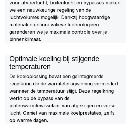
voor afvoerlucht, buitenlucht en bypasses maken
we een nauwkeurige regeling van de
luchtvolumes mogelijk. Dankzij hoogwaardige
materialen en innovatieve technologieën
garanderen we je maximale controle over je
binnenklimaat.
Optimale koeling bij stijgende
temperaturen
De koeloplossing bevat een geïntegreerde
regelkring die de warmteterugwinning vermindert
wanneer de temperatuur stijgt. Deze regelkring
werkt op de bypass van de
platenwarmtewisselaar van afgezogen en verse
lucht. Geniet van maximale koelprestaties, zelfs
op warme dagen.