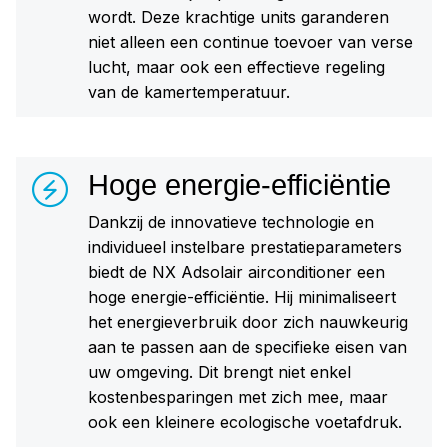
wordt. Deze krachtige units garanderen
niet alleen een continue toevoer van verse
lucht, maar ook een effectieve regeling
van de kamertemperatuur.
Hoge energie-efficiëntie
Dankzij de innovatieve technologie en
individueel instelbare prestatieparameters
biedt de NX Adsolair airconditioner een
hoge energie-efficiëntie. Hij minimaliseert
het energieverbruik door zich nauwkeurig
aan te passen aan de specifieke eisen van
uw omgeving. Dit brengt niet enkel
kostenbesparingen met zich mee, maar
ook een kleinere ecologische voetafdruk.