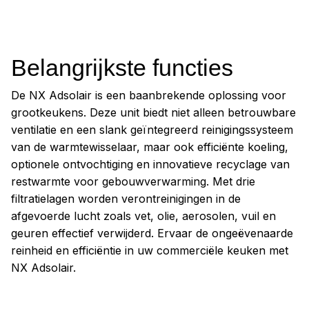
Belangrijkste functies
De NX Adsolair is een baanbrekende oplossing voor
grootkeukens. Deze unit biedt niet alleen betrouwbare
ventilatie en een slank geïntegreerd reinigingssysteem
van de warmtewisselaar, maar ook efficiënte koeling,
optionele ontvochtiging en innovatieve recyclage van
restwarmte voor gebouwverwarming. Met drie
filtratielagen worden verontreinigingen in de
afgevoerde lucht zoals vet, olie, aerosolen, vuil en
geuren effectief verwijderd. Ervaar de ongeëvenaarde
reinheid en efficiëntie in uw commerciële keuken met
NX Adsolair.