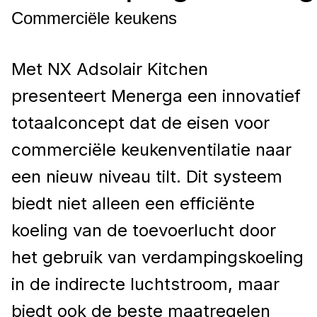
Commerciële keukens
Met NX Adsolair Kitchen
presenteert Menerga een innovatief
totaalconcept dat de eisen voor
commerciële keukenventilatie naar
een nieuw niveau tilt. Dit systeem
biedt niet alleen een efficiënte
koeling van de toevoerlucht door
het gebruik van verdampingskoeling
in de indirecte luchtstroom, maar
biedt ook de beste maatregelen