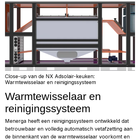
Close-up van de NX Adsolair-keuken:
Warmtewisselaar en reinigingssysteem
Warmtewisselaar en
reinigingssysteem
Menerga heeft een reinigingssysteem ontwikkeld dat
betrouwbaar en volledig automatisch vetafzetting aan
de binnenkant van de warmtewisselaar voorkomt en