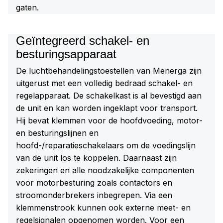
gaten.
Geïntegreerd schakel- en
besturingsapparaat
De luchtbehandelingstoestellen van Menerga zijn
uitgerust met een volledig bedraad schakel- en
regelapparaat. De schakelkast is al bevestigd aan
de unit en kan worden ingeklapt voor transport.
Hij bevat klemmen voor de hoofdvoeding, motor-
en besturingslijnen en
hoofd-/reparatieschakelaars om de voedingslijn
van de unit los te koppelen. Daarnaast zijn
zekeringen en alle noodzakelijke componenten
voor motorbesturing zoals contactors en
stroomonderbrekers inbegrepen. Via een
klemmenstrook kunnen ook externe meet- en
regelsignalen opgenomen worden. Voor een