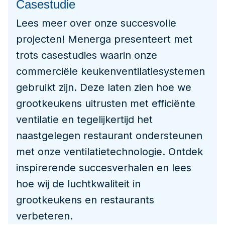
Casestudie
Lees meer over onze succesvolle
projecten! Menerga presenteert met
trots casestudies waarin onze
commerciële keukenventilatiesystemen
gebruikt zijn. Deze laten zien hoe we
grootkeukens uitrusten met efficiënte
ventilatie en tegelijkertijd het
naastgelegen restaurant ondersteunen
met onze ventilatietechnologie. Ontdek
inspirerende succesverhalen en lees
hoe wij de luchtkwaliteit in
grootkeukens en restaurants
verbeteren.