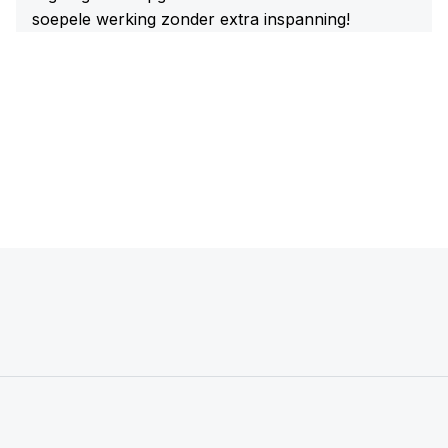
soepele werking zonder extra inspanning!