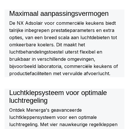
Maximaal aanpassingsvermogen
De NX Adsolair voor commerciële keukens biedt
talrijke inbegrepen prestatieparameters en extra
opties, van een breed scala aan luchtdebieten tot
omkeerbare koelers. Dit maakt het
luchtbehandelingstoestel uiterst flexibel en
bruikbaar in verschillende omgevingen,
bijvoorbeeld laboratoria, commerciële keukens of
productiefaciliteiten met vervuilde afvoerlucht.
Luchtklepsysteem voor optimale
luchtregeling
Ontdek Menerga's geavanceerde
luchtkleppensysteem voor een optimale
luchtregeling. Met vier nauwkeurige regelkleppen