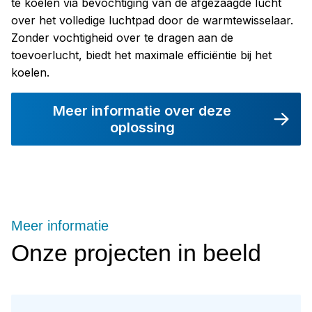
te koelen via bevochtiging van de afgezaagde lucht
over het volledige luchtpad door de warmtewisselaar.
Zonder vochtigheid over te dragen aan de
toevoerlucht, biedt het maximale efficiëntie bij het
koelen.
Meer informatie over deze
oplossing
Meer informatie
Onze projecten in beeld