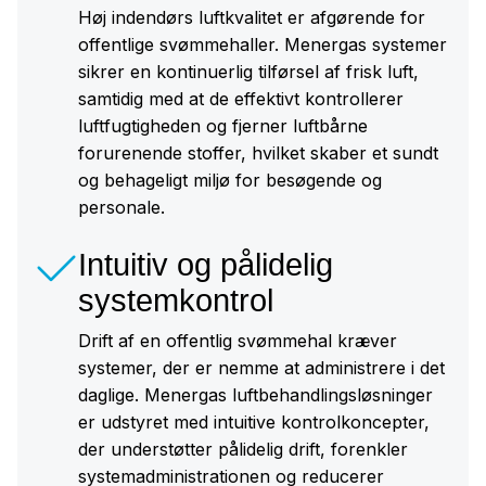
Høj indendørs luftkvalitet er afgørende for
offentlige svømmehaller. Menergas systemer
sikrer en kontinuerlig tilførsel af frisk luft,
samtidig med at de effektivt kontrollerer
luftfugtigheden og fjerner luftbårne
forurenende stoffer, hvilket skaber et sundt
og behageligt miljø for besøgende og
personale.
Intuitiv og pålidelig
systemkontrol
Drift af en offentlig svømmehal kræver
systemer, der er nemme at administrere i det
daglige. Menergas luftbehandlingsløsninger
er udstyret med intuitive kontrolkoncepter,
der understøtter pålidelig drift, forenkler
systemadministrationen og reducerer