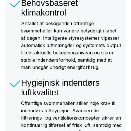
Behovsbaseret
klimakontrol
Antallet af besøgende i offentlige
svømmehaller kan variere betydeligt i løbet
af dagen. Intelligente styresystemer tilpasser
automatisk luftmængder og systemets output
til det aktuelle belægningsniveau og sikrer
stabile indendørsforhold, samtidig med at
man undgår unødigt energiforbrug.
Hygiejnisk indendørs
luftkvalitet
Offentlige svømmehaller stiller høje krav til
indendørs lufthygiejne. Avancerede
filtrerings- og ventilationskoncepter sikrer en
kontinuerlig tilførsel af frisk luft, samtidig med