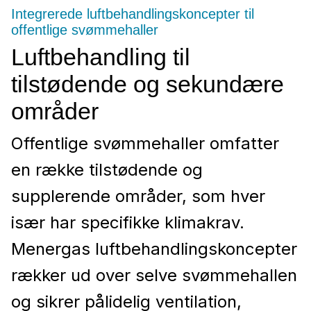
Integrerede luftbehandlingskoncepter til
offentlige svømmehaller
Luftbehandling til
tilstødende og sekundære
områder
Offentlige svømmehaller omfatter
en række tilstødende og
supplerende områder, som hver
især har specifikke klimakrav.
Menergas luftbehandlingskoncepter
rækker ud over selve svømmehallen
og sikrer pålidelig ventilation,