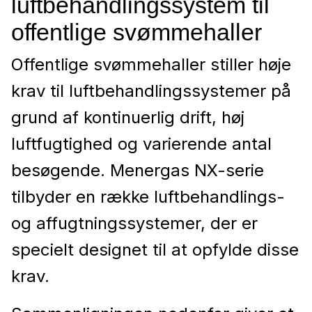
luftbehandlingssystem til
offentlige svømmehaller
Offentlige svømmehaller stiller høje
krav til luftbehandlingssystemer på
grund af kontinuerlig drift, høj
luftfugtighed og varierende antal
besøgende. Menergas NX-serie
tilbyder en række luftbehandlings-
og affugtningssystemer, der er
specielt designet til at opfylde disse
krav.