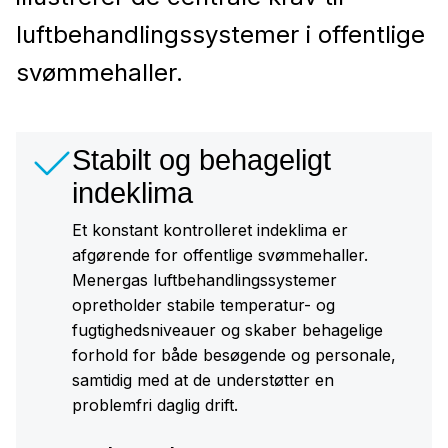
luftbehandlingssystemer i offentlige
svømmehaller.
Stabilt og behageligt
indeklima
Et konstant kontrolleret indeklima er
afgørende for offentlige svømmehaller.
Menergas luftbehandlingssystemer
opretholder stabile temperatur- og
fugtighedsniveauer og skaber behagelige
forhold for både besøgende og personale,
samtidig med at de understøtter en
problemfri daglig drift.