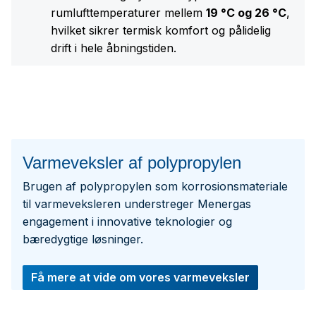
rumlufttemperaturer mellem
19 °C og 26 °C
,
hvilket sikrer termisk komfort og pålidelig
drift i hele åbningstiden.
Varmeveksler af polypropylen
Brugen af polypropylen som korrosionsmateriale
til varmeveksleren understreger Menergas
engagement i innovative teknologier og
bæredygtige løsninger.
Få mere at vide om vores varmeveksler