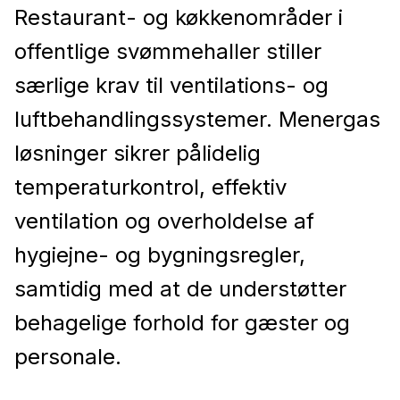
Restaurant- og køkkenområder i
offentlige svømmehaller stiller
særlige krav til ventilations- og
luftbehandlingssystemer. Menergas
løsninger sikrer pålidelig
temperaturkontrol, effektiv
ventilation og overholdelse af
hygiejne- og bygningsregler,
samtidig med at de understøtter
behagelige forhold for gæster og
personale.