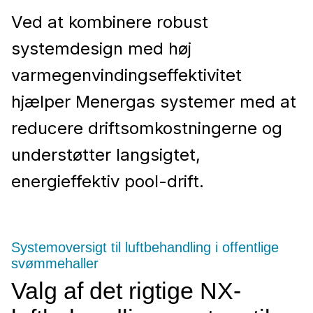
Ved at kombinere robust
systemdesign med høj
varmegenvindingseffektivitet
hjælper Menergas systemer med at
reducere driftsomkostningerne og
understøtter langsigtet,
energieffektiv pool-drift.
Systemoversigt til luftbehandling i offentlige
svømmehaller
Valg af det rigtige NX-