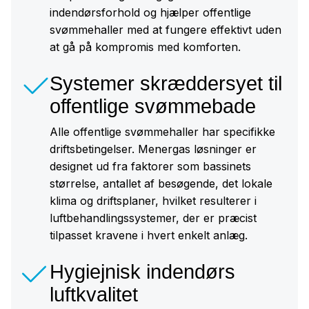
indendørsforhold og hjælper offentlige
svømmehaller med at fungere effektivt uden
at gå på kompromis med komforten.
Systemer skræddersyet til
offentlige svømmebade
Alle offentlige svømmehaller har specifikke
driftsbetingelser. Menergas løsninger er
designet ud fra faktorer som bassinets
størrelse, antallet af besøgende, det lokale
klima og driftsplaner, hvilket resulterer i
luftbehandlingssystemer, der er præcist
tilpasset kravene i hvert enkelt anlæg.
Hygiejnisk indendørs
luftkvalitet