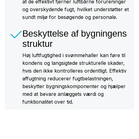
at de effektivt fjerner luftbårne forureninger
og overskydende fugt, hvilket understøtter et
sundt miljø for besøgende og personale.
Beskyttelse af bygningens
struktur
Høj luftfugtighed i svømmehaller kan føre til
kondens og langsigtede strukturelle skader,
hvis den ikke kontrolleres ordentligt. Effektiv
affugtning reducerer fugtbelastningen,
beskytter bygningskomponenter og hjælper
med at bevare anlæggets værdi og
funktionalitet over tid.