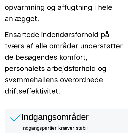
opvarmning og affugtning i hele
anlægget.
Ensartede indendørsforhold på
tværs af alle områder understøtter
de besøgendes komfort,
personalets arbejdsforhold og
svømmehallens overordnede
driftseffektivitet.
Indgangsområder
Indgangspartier kræver stabil