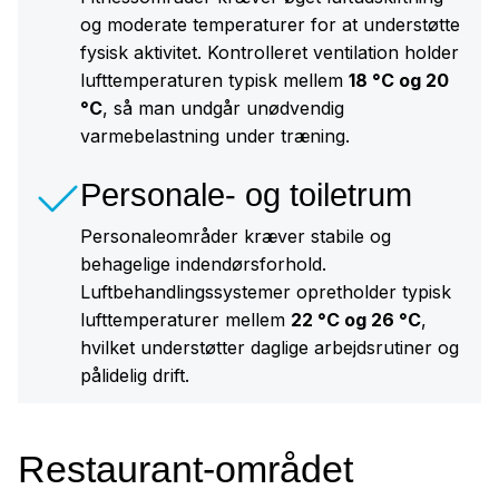
og moderate temperaturer for at understøtte
fysisk aktivitet. Kontrolleret ventilation holder
lufttemperaturen typisk mellem
18 °C og 20
°C
, så man undgår unødvendig
varmebelastning under træning.
Personale- og toiletrum
Personaleområder kræver stabile og
behagelige indendørsforhold.
Luftbehandlingssystemer opretholder typisk
lufttemperaturer mellem
22 °C og 26 °C
,
hvilket understøtter daglige arbejdsrutiner og
pålidelig drift.
Restaurant-området