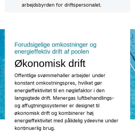
arbejdsbyrden for driftspersonalet.
Forudsigelige omkostninger og
energieffektiv drift af poolen
Økonomisk drift
Offentlige svømmehaller arbejder under
konstant omkostningspres, hvilket gør
energieffektivitet til en nøglefaktor i den
langsigtede drift. Menergas luftbehandlings-
og affugtningssystemer er designet til
økonomisk drift og kombinerer høj
energieffektivitet med pålidelig ydeevne under
kontinuerlig brug.