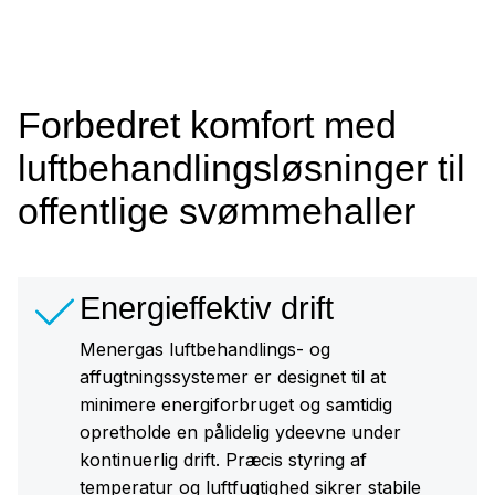
Forbedret komfort med
luftbehandlingsløsninger til
offentlige svømmehaller
Energieffektiv drift
Menergas luftbehandlings- og
affugtningssystemer er designet til at
minimere energiforbruget og samtidig
opretholde en pålidelig ydeevne under
kontinuerlig drift. Præcis styring af
temperatur og luftfugtighed sikrer stabile