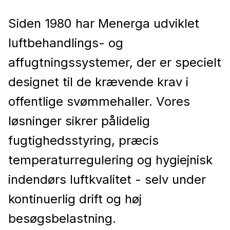
Siden 1980 har Menerga udviklet
luftbehandlings- og
affugtningssystemer, der er specielt
designet til de krævende krav i
offentlige svømmehaller. Vores
løsninger sikrer pålidelig
fugtighedsstyring, præcis
temperaturregulering og hygiejnisk
indendørs luftkvalitet - selv under
kontinuerlig drift og høj
besøgsbelastning.