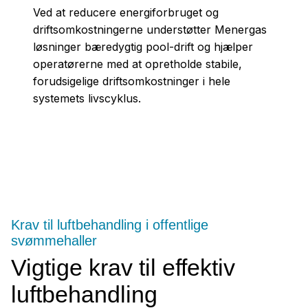
Ved at reducere energiforbruget og
driftsomkostningerne understøtter Menergas
løsninger bæredygtig pool-drift og hjælper
operatørerne med at opretholde stabile,
forudsigelige driftsomkostninger i hele
systemets livscyklus.
Krav til luftbehandling i offentlige
svømmehaller
Vigtige krav til effektiv
luftbehandling