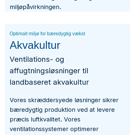
miljøpåvirkningen.
Optimalt miljø for bæredygtig vækst
Akvakultur
Ventilations- og
affugtningsløsninger til
landbaseret akvakultur
Vores skræddersyede løsninger sikrer
bæredygtig produktion ved at levere
præcis luftkvalitet. Vores
ventilationssystemer optimerer