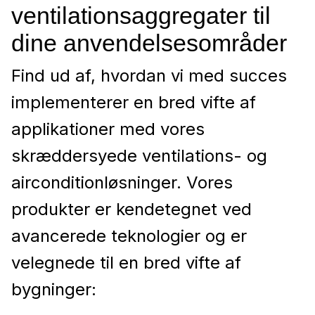
ventilationsaggregater til
dine anvendelsesområder
Find ud af, hvordan vi med succes
implementerer en bred vifte af
applikationer med vores
skræddersyede ventilations- og
airconditionløsninger. Vores
produkter er kendetegnet ved
avancerede teknologier og er
velegnede til en bred vifte af
bygninger: