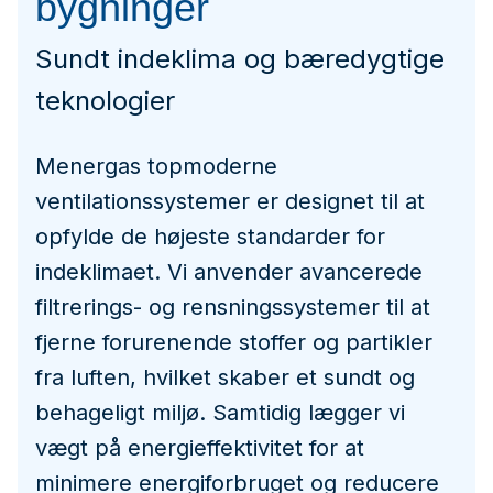
bygninger
Sundt indeklima og bæredygtige
teknologier
Menergas topmoderne
ventilationssystemer er designet til at
opfylde de højeste standarder for
indeklimaet. Vi anvender avancerede
filtrerings- og rensningssystemer til at
fjerne forurenende stoffer og partikler
fra luften, hvilket skaber et sundt og
behageligt miljø. Samtidig lægger vi
vægt på energieffektivitet for at
minimere energiforbruget og reducere