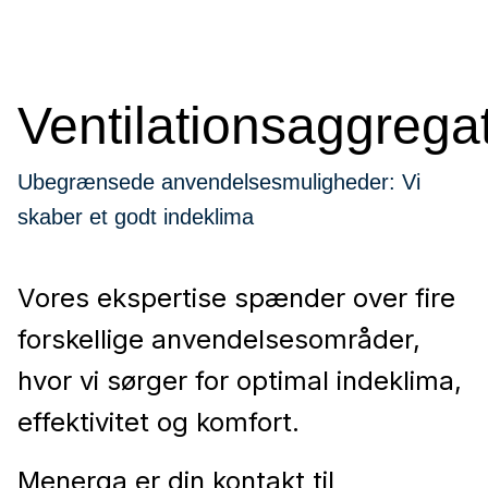
Ventilationsaggrega
Ubegrænsede anvendelsesmuligheder: Vi
skaber et godt indeklima
Vores ekspertise spænder over fire
forskellige anvendelsesområder,
hvor vi sørger for optimal indeklima,
effektivitet og komfort.
Menerga er din kontakt til