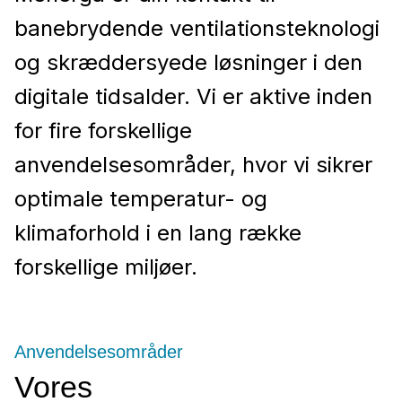
banebrydende ventilationsteknologi
og skræddersyede løsninger i den
digitale tidsalder. Vi er aktive inden
for fire forskellige
anvendelsesområder, hvor vi sikrer
optimale temperatur- og
klimaforhold i en lang række
forskellige miljøer.
Anvendelsesområder
Vores