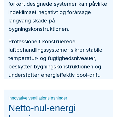
forkert designede systemer kan påvirke
indeklimaet negativt og forårsage
langvarig skade på
bygningskonstruktionen.
Professionelt konstruerede
luftbehandlingssystemer sikrer stabile
temperatur- og fugtighedsniveauer,
beskytter bygningskonstruktionen og
understøtter energieffektiv pool-drift.
Innovative ventilationsløsninger
Netto-nul-energi