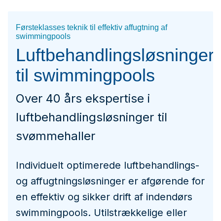
Førsteklasses teknik til effektiv affugtning af
swimmingpools
Luftbehandlingsløsninger
til swimmingpools
Over 40 års ekspertise i
luftbehandlingsløsninger til
svømmehaller
Individuelt optimerede luftbehandlings-
og affugtningsløsninger er afgørende for
en effektiv og sikker drift af indendørs
swimmingpools. Utilstrækkelige eller