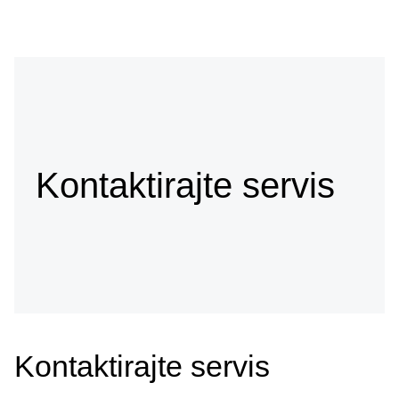
Kontaktirajte servis
Kontaktirajte servis