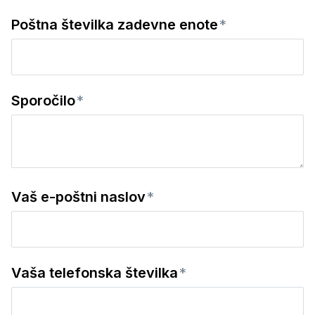
Poštna številka zadevne enote
Sporočilo
Vaš e-poštni naslov
Vaša telefonska številka