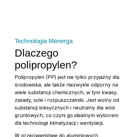
Technologia Menerga
Dlaczego
polipropylen?
Polipropylen (PP) jest nie tylko przyjazny dla
środowiska, ale także niezwykle odporny na
wiele substancji chemicznych, w tym kwasy,
zasady, sole i rozpuszczalniki. Jest wolny od
substancji toksycznych i neutralny dla wód
gruntowych, co czyni go idealnym wyborem
dla technologii klimatyzacji i wentylacji.
W przeciwieństwie do aluminiowych