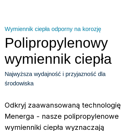
Wymiennik ciepła odporny na korozję
Polipropylenowy
wymiennik ciepła
Najwyższa wydajność i przyjazność dla
środowiska
Odkryj zaawansowaną technologię
Menerga - nasze polipropylenowe
wymienniki ciepła wyznaczają