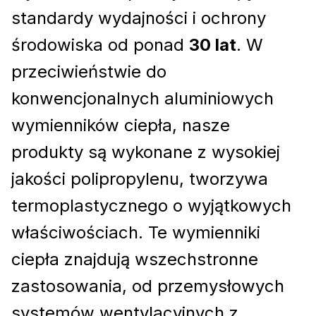
standardy wydajności i ochrony
środowiska od ponad
30 lat
. W
przeciwieństwie do
konwencjonalnych aluminiowych
wymienników ciepła, nasze
produkty są wykonane z wysokiej
jakości polipropylenu, tworzywa
termoplastycznego o wyjątkowych
właściwościach. Te wymienniki
ciepła znajdują wszechstronne
zastosowania, od przemysłowych
systemów wentylacyjnych z