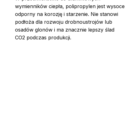
wymienników ciepła, polipropylen jest wysoce
odporny na korozję i starzenie. Nie stanowi
podłoża dla rozwoju drobnoustrojów lub
osadów glonów i ma znacznie lepszy ślad
CO2 podczas produkcji.