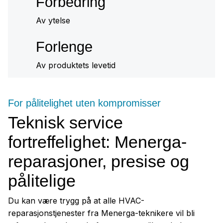
Forbedring
Av ytelse
Forlenge
Av produktets levetid
For pålitelighet uten kompromisser
Teknisk service
fortreffelighet: Menerga-
reparasjoner, presise og
pålitelige
Du kan være trygg på at alle HVAC-
reparasjonstjenester fra Menerga-teknikere vil bli