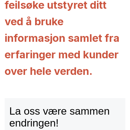
feilsøke utstyret ditt
ved å bruke
informasjon samlet fra
erfaringer med kunder
over hele verden.
La oss være sammen
endringen!