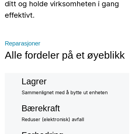
ditt og holde virksomheten i gang
effektivt.
Reparasjoner
Alle fordeler på et øyeblikk
Lagrer
Sammenlignet med å bytte ut enheten
Bærekraft
Reduser (elektronisk) avfall