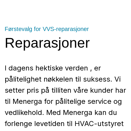
Førstevalg for VVS-reparasjoner
Reparasjoner
I dagens hektiske verden , er
pålitelighet nøkkelen til suksess. Vi
setter pris på tilliten våre kunder har
til Menerga for pålitelige service og
vedlikehold. Med Menerga kan du
forlenge levetiden til HVAC-utstyret