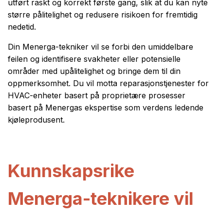
utført raskt og korrekt første gang, slik at du kan nyte
større pålitelighet og redusere risikoen for fremtidig
nedetid.
Din Menerga-tekniker vil se forbi den umiddelbare
feilen og identifisere svakheter eller potensielle
områder med upålitelighet og bringe dem til din
oppmerksomhet. Du vil motta reparasjonstjenester for
HVAC-enheter basert på proprietære prosesser
basert på Menergas ekspertise som verdens ledende
kjøleprodusent.
Kunnskapsrike
Menerga-teknikere vil