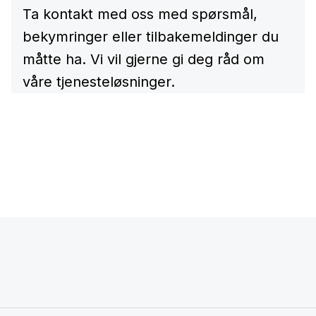
Ta kontakt med oss med spørsmål,
bekymringer eller tilbakemeldinger du
måtte ha. Vi vil gjerne gi deg råd om
våre tjenesteløsninger.