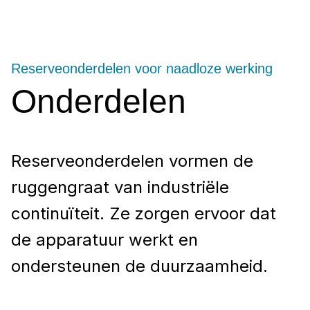
Reserveonderdelen voor naadloze werking
Onderdelen
Reserveonderdelen vormen de
ruggengraat van industriële
continuïteit. Ze zorgen ervoor dat
de apparatuur werkt en
ondersteunen de duurzaamheid.