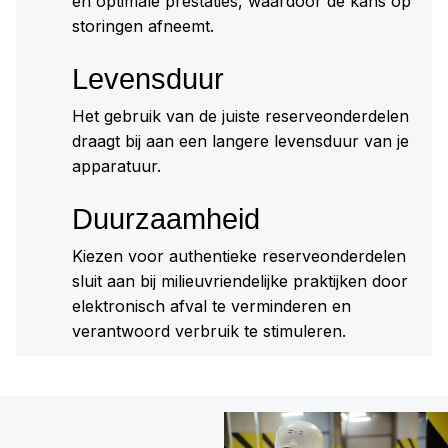
en optimale prestaties, waardoor de kans op
storingen afneemt.
Levensduur
Het gebruik van de juiste reserveonderdelen
draagt bij aan een langere levensduur van je
apparatuur.
Duurzaamheid
Kiezen voor authentieke reserveonderdelen
sluit aan bij milieuvriendelijke praktijken door
elektronisch afval te verminderen en
verantwoord verbruik te stimuleren.