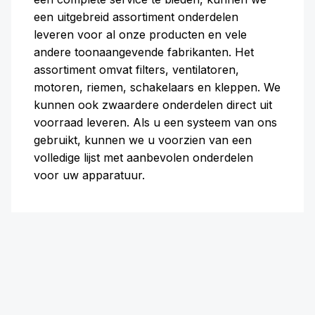
een uitgebreid assortiment onderdelen
leveren voor al onze producten en vele
andere toonaangevende fabrikanten. Het
assortiment omvat filters, ventilatoren,
motoren, riemen, schakelaars en kleppen. We
kunnen ook zwaardere onderdelen direct uit
voorraad leveren. Als u een systeem van ons
gebruikt, kunnen we u voorzien van een
volledige lijst met aanbevolen onderdelen
voor uw apparatuur.