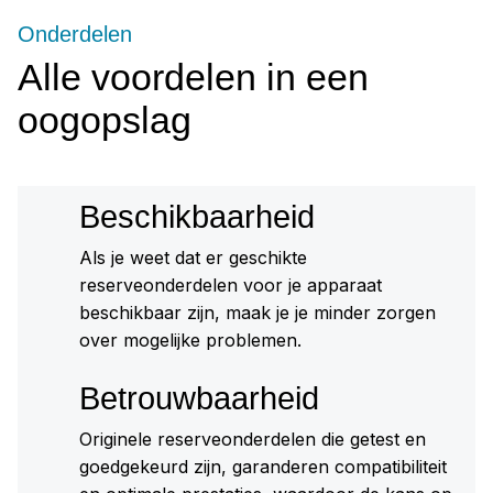
Onderdelen
Alle voordelen in een
oogopslag
Beschikbaarheid
Als je weet dat er geschikte
reserveonderdelen voor je apparaat
beschikbaar zijn, maak je je minder zorgen
over mogelijke problemen.
Betrouwbaarheid
Originele reserveonderdelen die getest en
goedgekeurd zijn, garanderen compatibiliteit