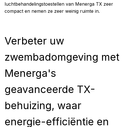
luchtbehandelingstoestellen van Menerga TX zeer
compact en nemen ze zeer weinig ruimte in.
Verbeter uw
zwembadomgeving met
Menerga's
geavanceerde TX-
behuizing, waar
energie-efficiëntie en