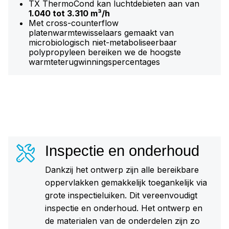
TX ThermoCond kan luchtdebieten aan van
1.040 tot 3.310 m³/h
Met cross-counterflow
platenwarmtewisselaars gemaakt van
microbiologisch niet-metaboliseerbaar
polypropyleen bereiken we de hoogste
warmteterugwinningspercentages
Inspectie en onderhoud
Dankzij het ontwerp zijn alle bereikbare
oppervlakken gemakkelijk toegankelijk via
grote inspectieluiken. Dit vereenvoudigt
inspectie en onderhoud. Het ontwerp en
de materialen van de onderdelen zijn zo