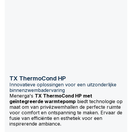
TX ThermoCond HP
Innovatieve oplossingen voor een uitzonderlijke
binnenzwembadervaring
Menerga's
TX ThermoCond HP
met
geïntegreerde warmtepomp
biedt technologie op
maat om van privézwemhallen de perfecte ruimte
voor comfort en ontspanning te maken. Ervaar de
fusie van efficiëntie en esthetiek voor een
inspirerende ambiance.