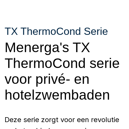
TX ThermoCond Serie
Menerga's TX
ThermoCond serie
voor privé- en
hotelzwembaden
Deze serie zorgt voor een revolutie