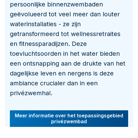
persoonlijke binnenzwembaden
geëvolueerd tot veel meer dan louter
waterinstallaties - ze zijn
getransformeerd tot wellnessretraites
en fitnessparadijzen. Deze
toevluchtsoorden in het water bieden
een ontsnapping aan de drukte van het
dagelijkse leven en nergens is deze
ambiance crucialer dan in een
privézwemhal.
Meer informatie over het toepassingsgebied
privézwembad