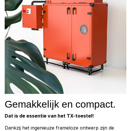
Gemakkelijk en compact.
Dat is de essentie van het TX-toestel!
Dankzij het ingenieuze frameloze ontwerp zijn de