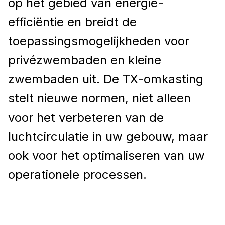
op het gebied van energie-
efficiëntie en breidt de
toepassingsmogelijkheden voor
privézwembaden en kleine
zwembaden uit. De TX-omkasting
stelt nieuwe normen, niet alleen
voor het verbeteren van de
luchtcirculatie in uw gebouw, maar
ook voor het optimaliseren van uw
operationele processen.