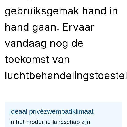
gebruiksgemak hand in
hand gaan. Ervaar
vandaag nog de
toekomst van
luchtbehandelingstoestel
Ideaal privézwembadklimaat
In het moderne landschap zijn