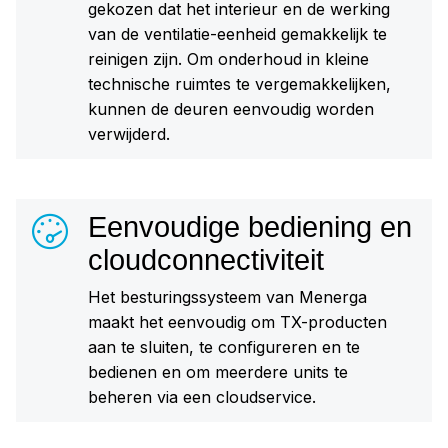
gekozen dat het interieur en de werking
van de ventilatie-eenheid gemakkelijk te
reinigen zijn. Om onderhoud in kleine
technische ruimtes te vergemakkelijken,
kunnen de deuren eenvoudig worden
verwijderd.
Eenvoudige bediening en
cloudconnectiviteit
Het besturingssysteem van Menerga
maakt het eenvoudig om TX-producten
aan te sluiten, te configureren en te
bedienen en om meerdere units te
beheren via een cloudservice.