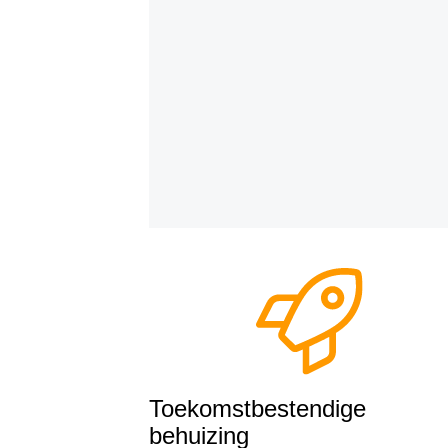
Toekomstbestendige
behuizing