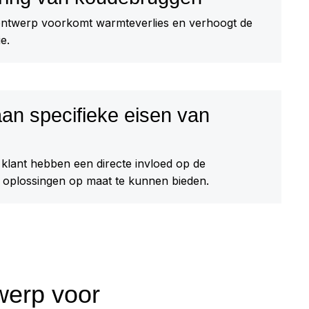
ontwerp voorkomt warmteverlies en verhoogt de
ie.
an specifieke eisen van
 klant hebben een directe invloed op de
 oplossingen op maat te kunnen bieden.
werp voor