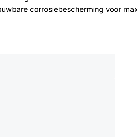
rouwbare corrosiebescherming voor ma