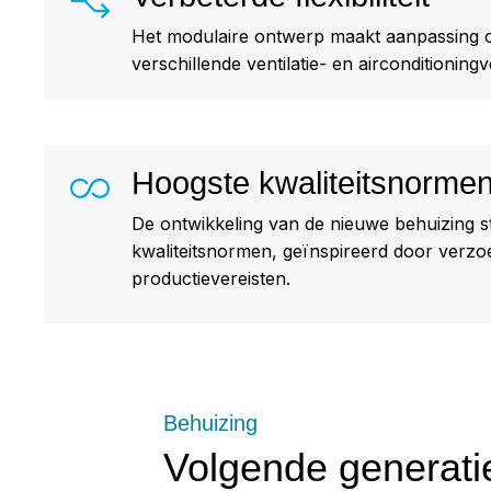
Het modulaire ontwerp maakt aanpassing o
verschillende ventilatie- en airconditioningv
Hoogste kwaliteitsnorme
De ontwikkeling van de nieuwe behuizing s
kwaliteitsnormen, geïnspireerd door verzo
productievereisten.
Behuizing
Volgende generatie