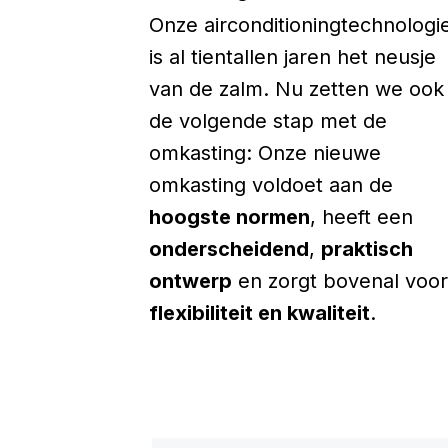
Onze airconditioningtechnologi
is al tientallen jaren het neusje
van de zalm. Nu zetten we ook
de volgende stap met de
omkasting: Onze nieuwe
omkasting voldoet aan de
hoogste normen
, heeft een
onderscheidend
,
praktisch
ontwerp
en zorgt bovenal voor
flexibiliteit en kwaliteit
.