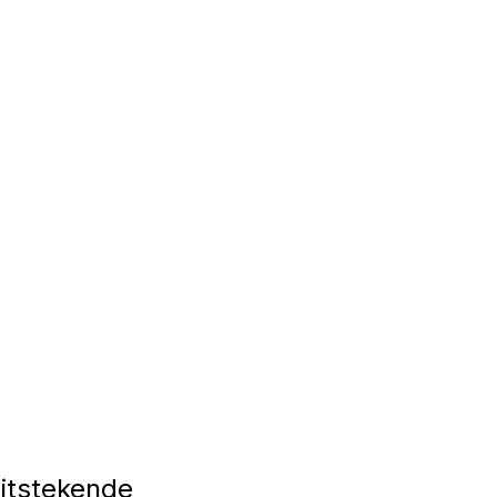
itstekende