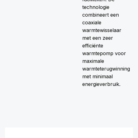
technologie
combineert een
coaxiale
warmtewisselaar
met een zeer
efficiënte
warmtepomp voor
maximale
warmteterugwinning
met minimaal
energieverbruik.