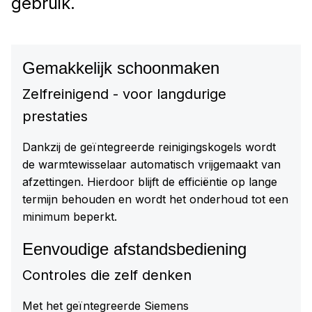
gebruik.
Gemakkelijk schoonmaken
Zelfreinigend - voor langdurige
prestaties
Dankzij de geïntegreerde reinigingskogels wordt
de warmtewisselaar automatisch vrijgemaakt van
afzettingen. Hierdoor blijft de efficiëntie op lange
termijn behouden en wordt het onderhoud tot een
minimum beperkt.
Eenvoudige afstandsbediening
Controles die zelf denken
Met het geïntegreerde Siemens