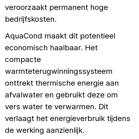
veroorzaakt permanent hoge
bedrijfskosten.
AquaCond maakt dit potentieel
economisch haalbaar. Het
compacte
warmteterugwinningssysteem
onttrekt thermische energie aan
afvalwater en gebruikt deze om
vers water te verwarmen. Dit
verlaagt het energieverbruik tijdens
de werking aanzienlijk.