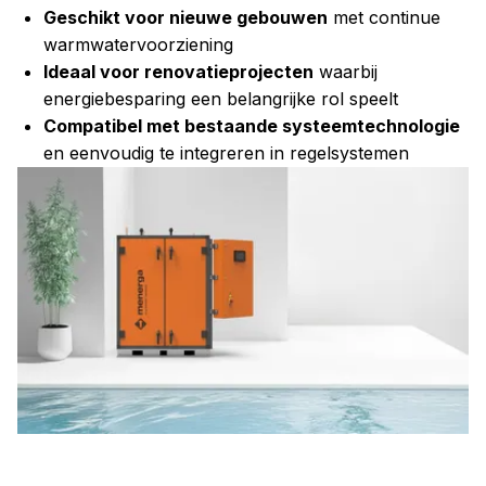
Geschikt voor nieuwe gebouwen
met continue
warmwatervoorziening
Ideaal voor renovatieprojecten
waarbij
energiebesparing een belangrijke rol speelt
Compatibel met bestaande systeemtechnologie
en eenvoudig te integreren in regelsystemen