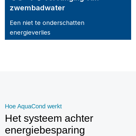
zwembadwater
Een niet te onderschatten
energieverlies
Hoe AquaCond werkt
Het systeem achter
energiebesparing