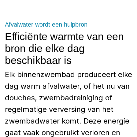
Afvalwater wordt een hulpbron
Efficiënte warmte van een
bron die elke dag
beschikbaar is
Elk binnenzwembad produceert elke
dag warm afvalwater, of het nu van
douches, zwembadreiniging of
regelmatige verversing van het
zwembadwater komt. Deze energie
gaat vaak ongebruikt verloren en