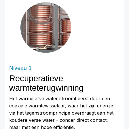
Niveau 1
Recuperatieve
warmteterugwinning
Het warme afvalwater stroomt eerst door een
coaxiale warmtewisselaar, waar het zijn energie
via het tegenstroomprincipe overdraagt aan het
koudere verse water - zonder direct contact,
maar met een hoge efficiëntie.