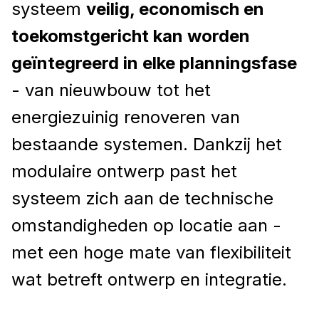
systeem
veilig, economisch en
toekomstgericht kan worden
geïntegreerd in elke planningsfase
- van nieuwbouw tot het
energiezuinig renoveren van
bestaande systemen. Dankzij het
modulaire ontwerp past het
systeem zich aan de technische
omstandigheden op locatie aan -
met een hoge mate van flexibiliteit
wat betreft ontwerp en integratie.