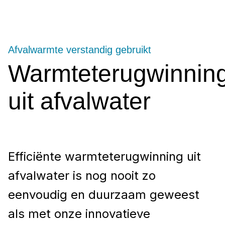
Afvalwarmte verstandig gebruikt
Warmteterugwinnin
uit afvalwater
Efficiënte warmteterugwinning uit
afvalwater is nog nooit zo
eenvoudig en duurzaam geweest
als met onze innovatieve