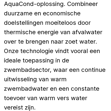
AquaCond-oplossing
. Combineer
duurzame en economische
doelstellingen moeiteloos door
thermische energie van afvalwater
over te brengen naar zoet water.
Onze technologie vindt vooral een
ideale toepassing in de
zwembadsector, waar een continue
uitwisseling van warm
zwembadwater en een constante
toevoer van warm vers water
vereist zijn.