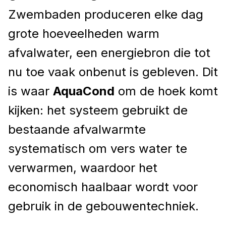
Zwembaden produceren elke dag
grote hoeveelheden warm
afvalwater, een energiebron die tot
nu toe vaak onbenut is gebleven. Dit
is waar
AquaCond
om de hoek komt
kijken: het systeem gebruikt de
bestaande afvalwarmte
systematisch om vers water te
verwarmen, waardoor het
economisch haalbaar wordt voor
gebruik in de gebouwentechniek.