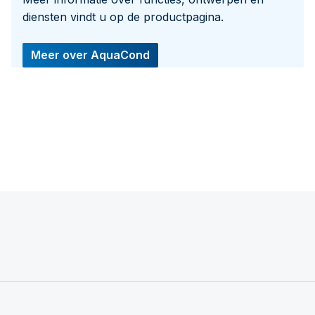
diensten vindt u op de productpagina.
Meer over AquaCond