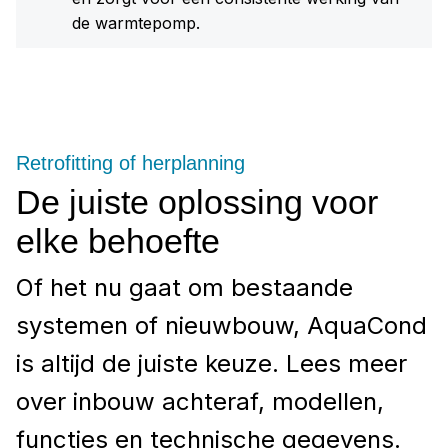
de warmtepomp.
Retrofitting of herplanning
De juiste oplossing voor
elke behoefte
Of het nu gaat om bestaande
systemen of nieuwbouw, AquaCond
is altijd de juiste keuze. Lees meer
over inbouw achteraf, modellen,
functies en technische gegevens.