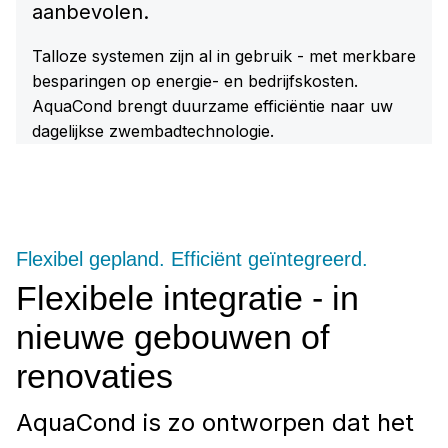
aanbevolen.
Talloze systemen zijn al in gebruik - met merkbare
besparingen op energie- en bedrijfskosten.
AquaCond brengt duurzame efficiëntie naar uw
dagelijkse zwembadtechnologie.
Flexibel gepland. Efficiënt geïntegreerd.
Flexibele integratie - in
nieuwe gebouwen of
renovaties
AquaCond is zo ontworpen dat het