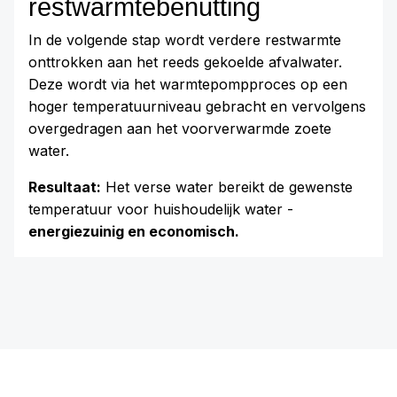
restwarmtebenutting
In de volgende stap wordt verdere restwarmte
onttrokken aan het reeds gekoelde afvalwater.
Deze wordt via het warmtepompproces op een
hoger temperatuurniveau gebracht en vervolgens
overgedragen aan het voorverwarmde zoete
water.
Resultaat:
Het verse water bereikt de gewenste
temperatuur voor huishoudelijk water -
energiezuinig en economisch.