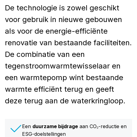
De technologie is zowel geschikt
voor gebruik in nieuwe gebouwen
als voor de energie-efficiënte
renovatie van bestaande faciliteiten.
De combinatie van een
tegenstroomwarmtewisselaar en
een warmtepomp wint bestaande
warmte efficiënt terug en geeft
deze terug aan de waterkringloop.
Een
duurzame bijdrage
aan CO₂-reductie en
ESG-doelstellingen