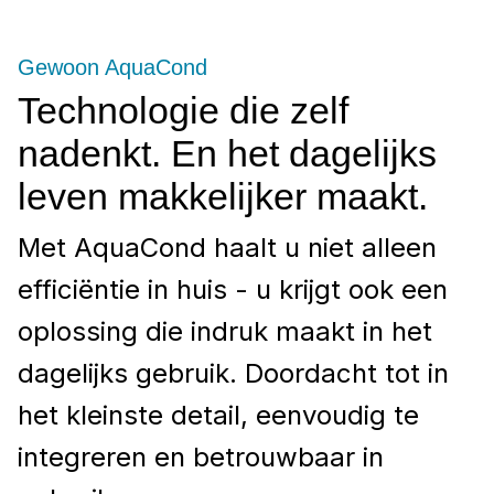
Gewoon AquaCond
Technologie die zelf
nadenkt. En het dagelijks
leven makkelijker maakt.
Met AquaCond haalt u niet alleen
efficiëntie in huis - u krijgt ook een
oplossing die indruk maakt in het
dagelijks gebruik. Doordacht tot in
het kleinste detail, eenvoudig te
integreren en betrouwbaar in