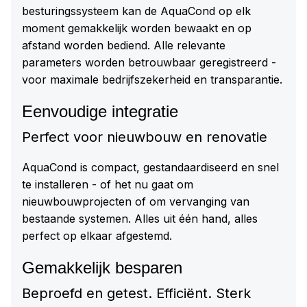
besturingssysteem kan de AquaCond op elk
moment gemakkelijk worden bewaakt en op
afstand worden bediend. Alle relevante
parameters worden betrouwbaar geregistreerd -
voor maximale bedrijfszekerheid en transparantie.
Eenvoudige integratie
Perfect voor nieuwbouw en renovatie
AquaCond is compact, gestandaardiseerd en snel
te installeren - of het nu gaat om
nieuwbouwprojecten of om vervanging van
bestaande systemen. Alles uit één hand, alles
perfect op elkaar afgestemd.
Gemakkelijk besparen
Beproefd en getest. Efficiënt. Sterk