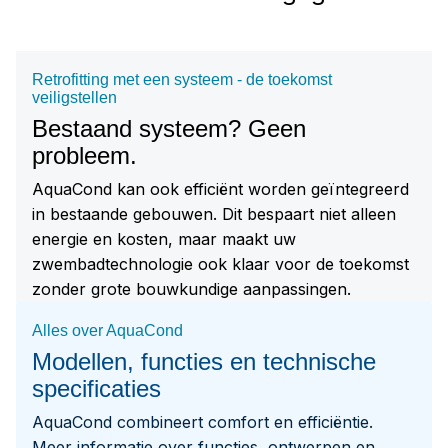
Retrofitting met een systeem - de toekomst
veiligstellen
Bestaand systeem? Geen
probleem.
AquaCond kan ook efficiënt worden geïntegreerd
in bestaande gebouwen. Dit bespaart niet alleen
energie en kosten, maar maakt uw
zwembadtechnologie ook klaar voor de toekomst
zonder grote bouwkundige aanpassingen.
Alles over AquaCond
Modellen, functies en technische
specificaties
AquaCond combineert comfort en efficiëntie.
Meer informatie over functies, ontwerpen en