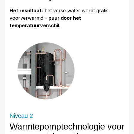
Het resultaat:
het verse water wordt gratis
voorverwarmd -
puur door het
temperatuurverschil.
Niveau 2
Warmtepomptechnologie voor