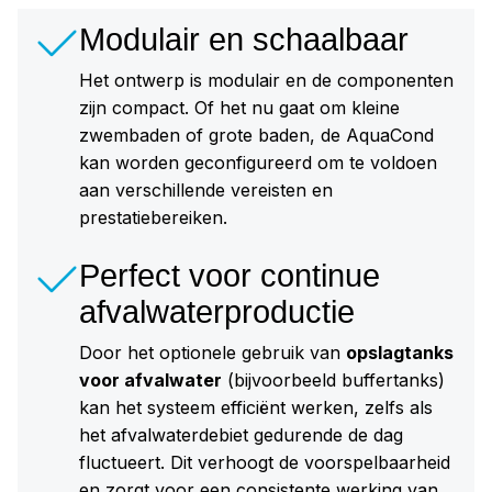
Modulair en schaalbaar
Het ontwerp is modulair en de componenten
zijn compact. Of het nu gaat om kleine
zwembaden of grote baden, de AquaCond
kan worden geconfigureerd om te voldoen
aan verschillende vereisten en
prestatiebereiken.
Perfect voor continue
afvalwaterproductie
Door het optionele gebruik van
opslagtanks
voor afvalwater
(bijvoorbeeld buffertanks)
kan het systeem efficiënt werken, zelfs als
het afvalwaterdebiet gedurende de dag
fluctueert. Dit verhoogt de voorspelbaarheid
en zorgt voor een consistente werking van