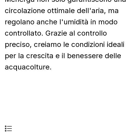
circolazione ottimale dell'aria, ma
regolano anche l'umidità in modo
controllato. Grazie al controllo
preciso, creiamo le condizioni ideali
per la crescita e il benessere delle
acquacolture.