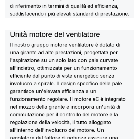
di riferimento in termini di qualità ed efficienza,
soddisfacendo i più elevati standard di prestazione.
Unità motore del ventilatore
Il nostro gruppo motore ventilatore è dotato di
una girante ad alte prestazioni, progettata per
l'aspirazione su un solo lato con pale curvate
all'indietro, ottimizzate per un funzionamento
efficiente dal punto di vista energetico senza
involucro a spirale. Il design specifico delle pale
garantisce un'elevata efficienza e un
funzionamento regolare. Il motore eC è integrato
nel mozzo della girante e incorpora un'unità di
commutazione per il controllo del motore e la
regolazione della velocità, il tutto alloggiato
all'interno dell'involucro del motore. Un
regolatore del fattore di potenza assicura una