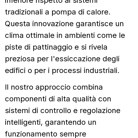
inferiore rispetto ai sistemi
tradizionali a pompa di calore.
Questa innovazione garantisce un
clima ottimale in ambienti come le
piste di pattinaggio e si rivela
preziosa per l'essiccazione degli
edifici o per i processi industriali.
Il nostro approccio combina
componenti di alta qualità con
sistemi di controllo e regolazione
intelligenti, garantendo un
funzionamento sempre