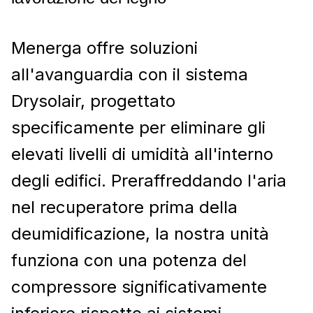
Menerga offre soluzioni
all'avanguardia con il sistema
Drysolair, progettato
specificamente per eliminare gli
elevati livelli di umidità all'interno
degli edifici. Preraffreddando l'aria
nel recuperatore prima della
deumidificazione, la nostra unità
funziona con una potenza del
compressore significativamente