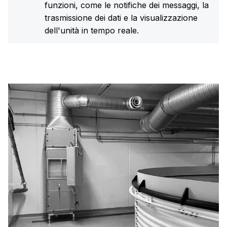
funzioni, come le notifiche dei messaggi, la
trasmissione dei dati e la visualizzazione
dell'unità in tempo reale.