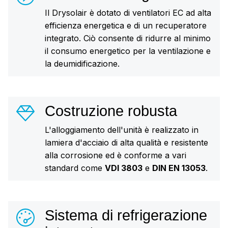
Il Drysolair è dotato di ventilatori EC ad alta
efficienza energetica e di un recuperatore
integrato. Ciò consente di ridurre al minimo
il consumo energetico per la ventilazione e
la deumidificazione.
Costruzione robusta
L'alloggiamento dell'unità è realizzato in
lamiera d'acciaio di alta qualità e resistente
alla corrosione ed è conforme a vari
standard come
VDI 3803
e
DIN EN 13053
.
Sistema di refrigerazione