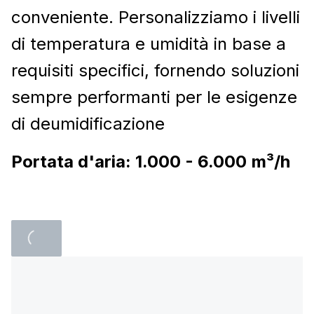
conveniente. Personalizziamo i livelli
di temperatura e umidità in base a
requisiti specifici, fornendo soluzioni
sempre performanti per le esigenze
di deumidificazione
Portata d'aria: 1.000 - 6.000
m³/h