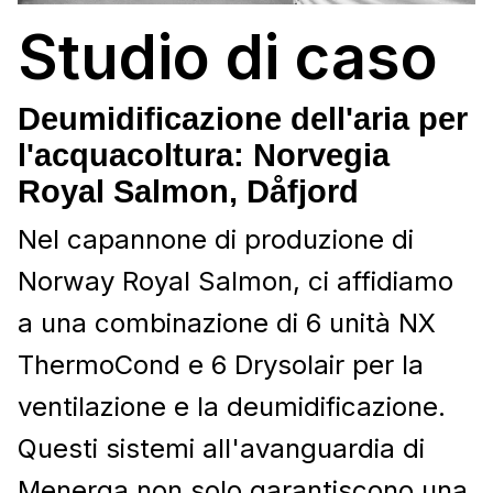
Studio di caso
Deumidificazione dell'aria per
l'acquacoltura: Norvegia
Royal Salmon, Dåfjord
Nel capannone di produzione di
Norway Royal Salmon, ci affidiamo
a una combinazione di 6 unità NX
ThermoCond e 6 Drysolair per la
ventilazione e la deumidificazione.
Questi sistemi all'avanguardia di
Menerga non solo garantiscono una