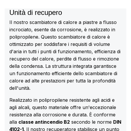
Unità di recupero
Il nostro scambiatore di calore a piastre a flusso
incrociato, esente da corrosione, è realizzato in
polipropilene. Questo scambiatore di calore è
ottimizzato per soddisfare i requisiti di volume
d'aria in tutti i punti di funzionamento, efficienza di
recupero del calore, perdite di flusso e rimozione
della condensa. La struttura integrata garantisce
un funzionamento efficiente dello scambiatore di
calore ad alte prestazioni per tutta la profondità
dell'unità.
Realizzato in polipropilene resistente agli acidi e
agli alcali, questo materiale offre un'eccezionale
resistenza alla corrosione e durata. È conforme
alla
classe antincendio B2
secondo le norme
DIN
4102-1
. Il nostro recuperatore stabilisce un punto