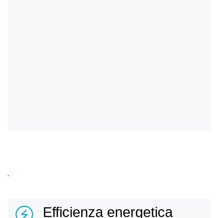
Efficienza energetica