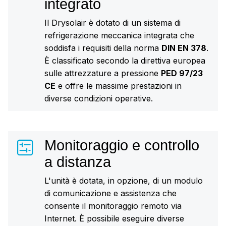
integrato
Il Drysolair è dotato di un sistema di
refrigerazione meccanica integrata che
soddisfa i requisiti della norma
DIN EN 378
.
È classificato secondo la direttiva europea
sulle attrezzature a pressione
PED 97/23
CE
e offre le massime prestazioni in
diverse condizioni operative.
Monitoraggio e controllo
a distanza
L'unità è dotata, in opzione, di un modulo
di comunicazione e assistenza che
consente il monitoraggio remoto via
Internet. È possibile eseguire diverse