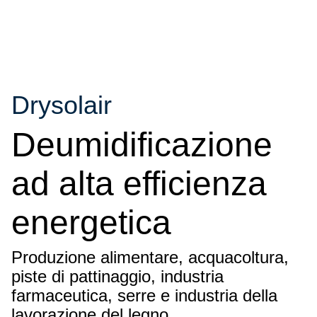
Drysolair
Deumidificazione
ad alta efficienza
energetica
Produzione alimentare, acquacoltura,
piste di pattinaggio, industria
farmaceutica, serre e industria della
lavorazione del legno