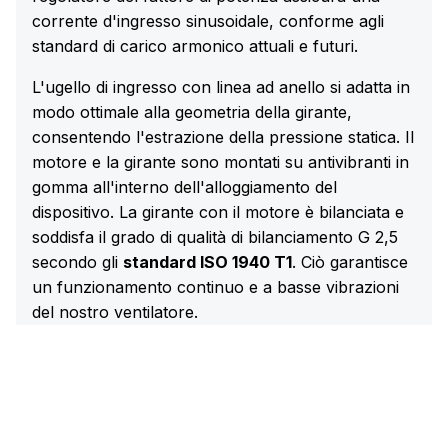
corrente d'ingresso sinusoidale, conforme agli
standard di carico armonico attuali e futuri.
L'ugello di ingresso con linea ad anello si adatta in
modo ottimale alla geometria della girante,
consentendo l'estrazione della pressione statica. Il
motore e la girante sono montati su antivibranti in
gomma all'interno dell'alloggiamento del
dispositivo. La girante con il motore è bilanciata e
soddisfa il grado di qualità di bilanciamento G 2,5
secondo gli
standard ISO 1940 T1
. Ciò garantisce
un funzionamento continuo e a basse vibrazioni
del nostro ventilatore.