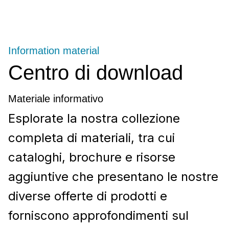
Information material
Centro di download
Materiale informativo
Esplorate la nostra collezione
completa di materiali, tra cui
cataloghi, brochure e risorse
aggiuntive che presentano le nostre
diverse offerte di prodotti e
forniscono approfondimenti sul