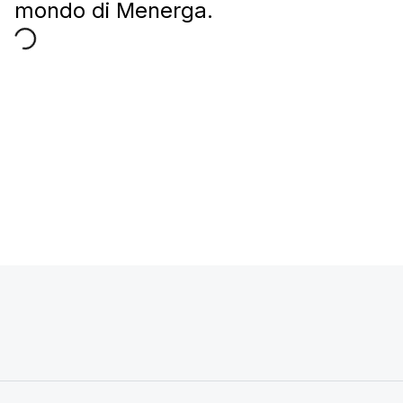
mondo di Menerga.