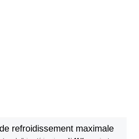
de refroidissement maximale