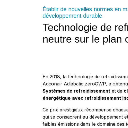
Établir de nouvelles normes en ma
développement durable
Technologie de ref
neutre sur le plan 
En 2018, la technologie de refroidisse
Adconair Adiabatic zeroGWP, a obtenu
Systèmes de
refroidissement
et de
c
énergétique
avec refroidissement in
Ce prix prestigieux récompense chaque
qui se consacrent au développement et 
faibles émissions dans le domaine des t