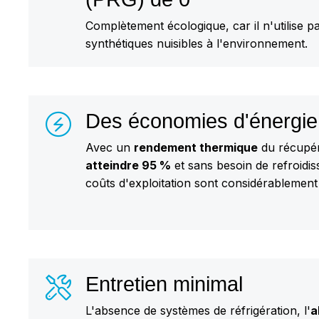
Complètement écologique, car il n'utilise p
synthétiques nuisibles à l'environnement.
Des économies d'énergie
Avec un
rendement thermique
du récupé
atteindre 95 %
et sans besoin de refroidi
coûts d'exploitation sont considérablement 
Entretien minimal
L'absence de systèmes de réfrigération, l'
a