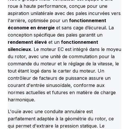
roue à haute performance, conçue pour une
aspiration unilatérale avec des pales incurvées vers
l'arrière, optimisée pour un
fonctionnement
économe en énergie
et sans
cage d’écureuil
. La
conception spécifique des pales garantit un
rendement élevé
et un
fonctionnement
silencieux
. Le moteur EC est intégré dans le moyeu
du rotor, avec une unité de commutation pour la
commande du moteur et le réglage de la vitesse, le
tout étant logé dans le carter du moteur. Un
contrôleur de facteurs de puissance assure un
courant d'entrée sinusoïdale, conforme aux
normes actuelles et futures en matière de charge
harmonique.
L'ouïe avec une conduite annulaire est
parfaitement adaptée à la géométrie du rotor, ce
qui permet d'extraire la pression statique. Le