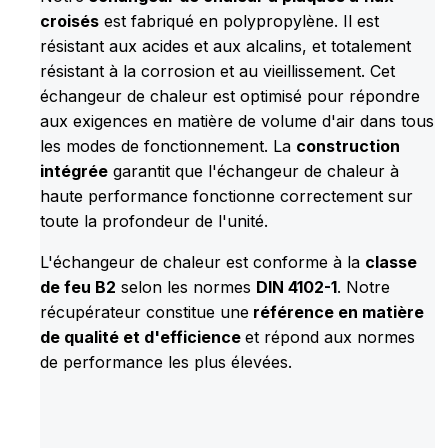
croisés
est fabriqué en polypropylène. Il est
résistant aux acides et aux alcalins, et totalement
résistant à la corrosion et au vieillissement. Cet
échangeur de chaleur est optimisé pour répondre
aux exigences en matière de volume d'air dans tous
les modes de fonctionnement. La
construction
intégrée
garantit que l'échangeur de chaleur à
haute performance fonctionne correctement sur
toute la profondeur de l'unité.
L'échangeur de chaleur est conforme à la
classe
de feu B2
selon les normes
DIN 4102-1
. Notre
récupérateur constitue une
référence en matière
de qualité et d'efficience
et répond aux normes
de performance les plus élevées.