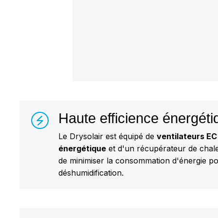
Haute efficience énergéti
Le Drysolair est équipé de
ventilateurs E
énergétique
et d'un récupérateur de chale
de minimiser la consommation d'énergie pour
déshumidification.