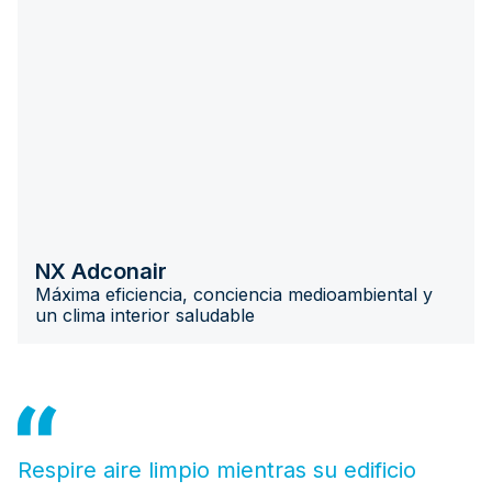
NX Adconair
Máxima eficiencia, conciencia medioambiental y
un clima interior saludable
Respire aire limpio mientras su edificio