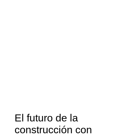
El futuro de la
construcción con