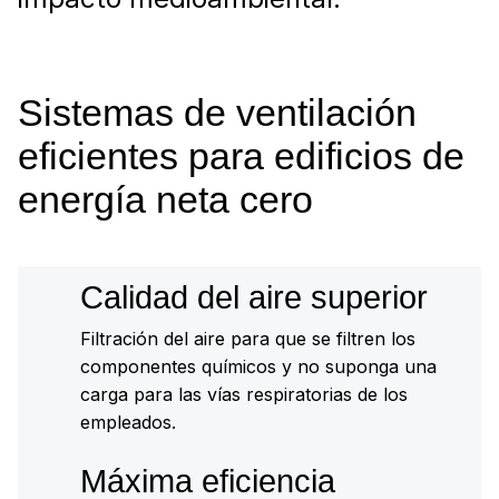
Sistemas de ventilación
eficientes para edificios de
energía neta cero
Calidad del aire superior
Filtración del aire para que se filtren los
componentes químicos y no suponga una
carga para las vías respiratorias de los
empleados.
Máxima eficiencia