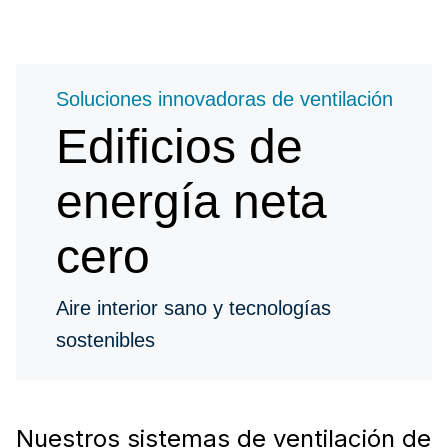
Soluciones innovadoras de ventilación
Edificios de
energía neta
cero
Aire interior sano y tecnologías
sostenibles
Nuestros sistemas de ventilación de