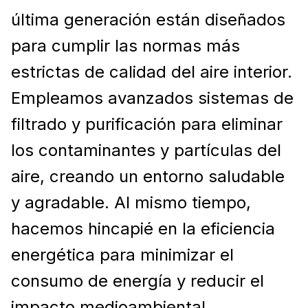
última generación están diseñados
para cumplir las normas más
estrictas de calidad del aire interior.
Empleamos avanzados sistemas de
filtrado y purificación para eliminar
los contaminantes y partículas del
aire, creando un entorno saludable
y agradable. Al mismo tiempo,
hacemos hincapié en la eficiencia
energética para minimizar el
consumo de energía y reducir el
impacto medioambiental.