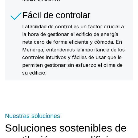
Fácil de controlar
Lafacilidad de control es un factor crucial a
la hora de gestionar el edificio de energía
neta cero de forma eficiente y cómoda. En
Menerga, entendemos la importancia de los
controles intuitivos y fáciles de usar que le
permiten gestionar sin esfuerzo el clima de
su edificio.
Nuestras soluciones
Soluciones sostenibles de