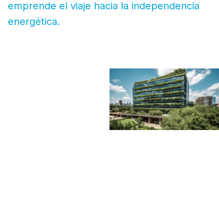
emprende el viaje hacia la independencia
energética.