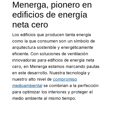
Menerga, pionero en
edificios de energía
neta cero
Los edificios que producen tanta energía
como la que consumen son un símbolo de
arquitectura sostenible y energéticamente
eficiente. Con soluciones de ventilación
innovadoras para edificios de energía neta
cero, en Menerga estamos marcando pautas
en este desarrollo. Nuestra tecnología y
nuestro alto nivel de
compromiso
medioambiental
se combinan a la perfección
para optimizar los interiores y proteger el
medio ambiente al mismo tiempo.