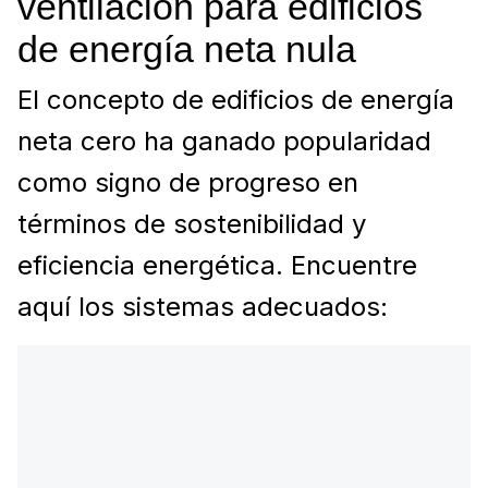
ventilación para edificios
de energía neta nula
El concepto de edificios de energía
neta cero ha ganado popularidad
como signo de progreso en
términos de sostenibilidad y
eficiencia energética. Encuentre
aquí los sistemas adecuados: