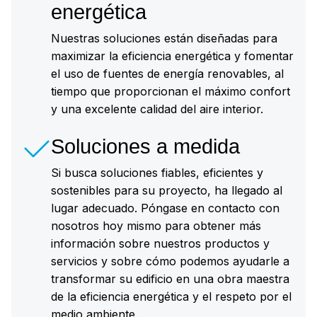
energética
Nuestras soluciones están diseñadas para
maximizar la eficiencia energética y fomentar
el uso de fuentes de energía renovables, al
tiempo que proporcionan el máximo confort
y una excelente calidad del aire interior.
Soluciones a medida
Si busca soluciones fiables, eficientes y
sostenibles para su proyecto, ha llegado al
lugar adecuado. Póngase en contacto con
nosotros hoy mismo para obtener más
información sobre nuestros productos y
servicios y sobre cómo podemos ayudarle a
transformar su edificio en una obra maestra
de la eficiencia energética y el respeto por el
medio ambiente.