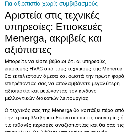
Για αξιοπιστία χωρίς συμβιβασμούς
Αριστεία στις τεχνικές
υπηρεσίες: Επισκευές
Menerga, ακριβείς και
αξιόπιστες
Μπορείτε να είστε βέβαιοι ότι οι υπηρεσίες
επισκευής HVAC από τους τεχνικούς της Menerga
θα εκτελεστούν άμεσα και σωστά την πρώτη φορά,
επιτρέποντάς σας να απολαμβάνετε μεγαλύτερη
αξιοπιστία και μειώνοντας τον κίνδυνο
μελλοντικών διακοπών λειτουργίας.
Ο τεχνικός σας της Menerga θα κοιτάξει πέρα από
την άμεση βλάβη και θα εντοπίσει τις αδυναμίες ή
τις πιθανές περιοχές αναξιοπιστίας και θα σας τις