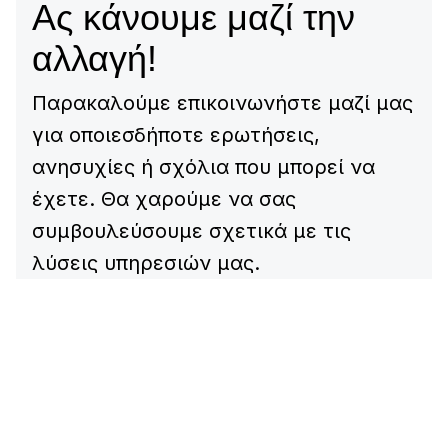
Ας κάνουμε μαζί την
αλλαγή!
Παρακαλούμε επικοινωνήστε μαζί μας
για οποιεσδήποτε ερωτήσεις,
ανησυχίες ή σχόλια που μπορεί να
έχετε. Θα χαρούμε να σας
συμβουλεύσουμε σχετικά με τις
λύσεις υπηρεσιών μας.