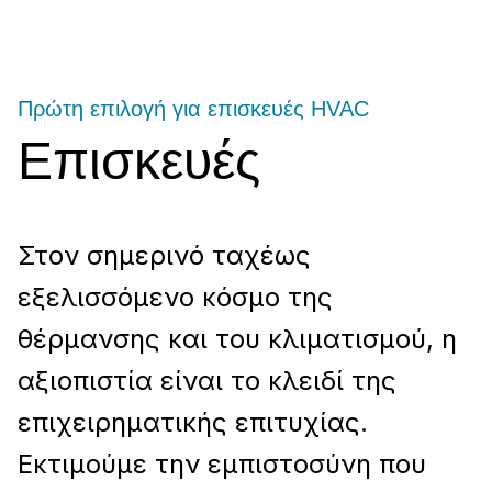
Πρώτη επιλογή για επισκευές HVAC
Επισκευές
Στον σημερινό ταχέως
εξελισσόμενο κόσμο της
θέρμανσης και του κλιματισμού, η
αξιοπιστία είναι το κλειδί της
επιχειρηματικής επιτυχίας.
Εκτιμούμε την εμπιστοσύνη που