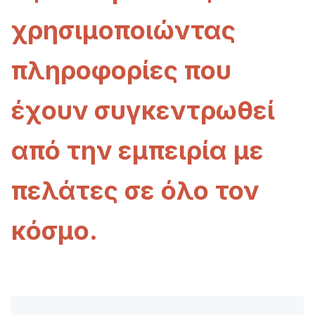
χρησιμοποιώντας
πληροφορίες που
έχουν συγκεντρωθεί
από την εμπειρία με
πελάτες σε όλο τον
κόσμο.