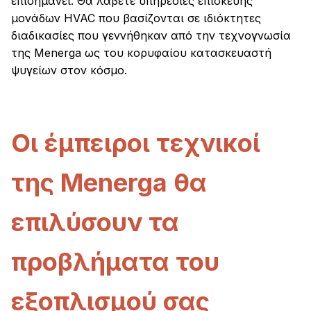
επισημάνει. Θα λάβετε υπηρεσίες επισκευής
μονάδων HVAC που βασίζονται σε ιδιόκτητες
διαδικασίες που γεννήθηκαν από την τεχνογνωσία
της Menerga ως του κορυφαίου κατασκευαστή
ψυγείων στον κόσμο.
Οι έμπειροι τεχνικοί
της Menerga θα
επιλύσουν τα
προβλήματα του
εξοπλισμού σας