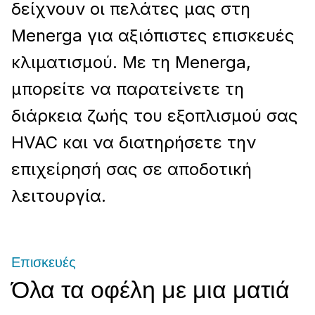
δείχνουν οι πελάτες μας στη
Menerga για αξιόπιστες επισκευές
κλιματισμού. Με τη Menerga,
μπορείτε να παρατείνετε τη
διάρκεια ζωής του εξοπλισμού σας
HVAC και να διατηρήσετε την
επιχείρησή σας σε αποδοτική
λειτουργία.
Επισκευές
Όλα τα οφέλη με μια ματιά