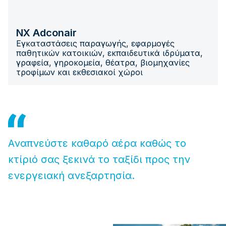
NX Adconair
Εγκαταστάσεις παραγωγής, εφαρμογές
παθητικών κατοικιών, εκπαιδευτικά ιδρύματα,
γραφεία, γηροκομεία, θέατρα, βιομηχανίες
τροφίμων και εκθεσιακοί χώροι
Αναπνεύστε καθαρό αέρα καθώς το
κτίριό σας ξεκινά το ταξίδι προς την
ενεργειακή ανεξαρτησία.