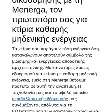
Menerga, τον
πρωτοπόρο σας για
κτίρια καθαρής
μηδενικής ενέργειας
Τα κτίρια που παράγουν τόση ενέργεια όση
καταναλώνουν αποτελούν σύμβολο της
βιώσιμης και ενεργειακά αποδοτικής
αρχιτεκτονικής. Με καινοτόμες λύσεις
εξαερισμού για κτίρια με καθαρή μηδενική
ενέργεια, εμείς στη Menerga θέτουμε
πρότυπα σε αυτή την ανάπτυξη. Η
τεχνολογία μας και το υψηλό επίπεδο
περιβαλλοντικής δέσμευσής
μας
συνδυάζονται απόλυτα για τη
βελτιστοποίηση των εσωτερικών χώρων και