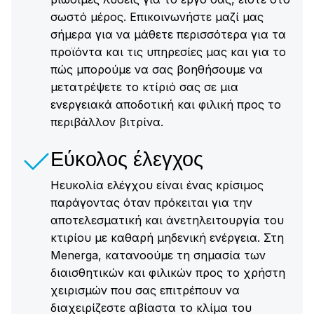
σωστό μέρος. Επικοινωνήστε μαζί μας
σήμερα για να μάθετε περισσότερα για τα
προϊόντα και τις υπηρεσίες μας και για το
πώς μπορούμε να σας βοηθήσουμε να
μετατρέψετε το κτίριό σας σε μια
ενεργειακά αποδοτική και φιλική προς το
περιβάλλον βιτρίνα.
Εύκολος έλεγχος
Ηευκολία ελέγχου είναι ένας κρίσιμος
παράγοντας όταν πρόκειται για την
αποτελεσματική και άνετηλειτουργία του
κτιρίου με καθαρή μηδενική ενέργεια. Στη
Menerga, κατανοούμε τη σημασία των
διαισθητικών και φιλικών προς το χρήστη
χειρισμών που σας επιτρέπουν να
διαχειρίζεστε αβίαστα το κλίμα του