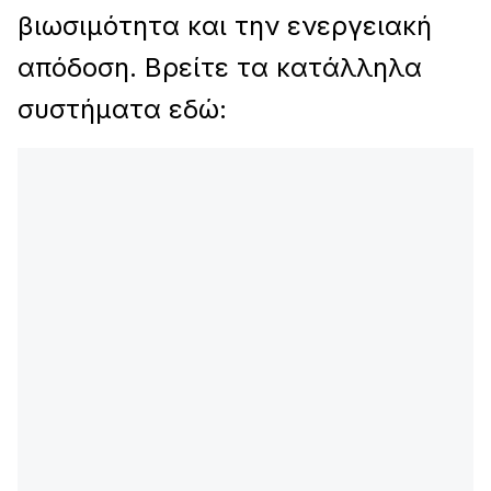
βιωσιμότητα και την ενεργειακή
απόδοση. Βρείτε τα κατάλληλα
συστήματα εδώ: