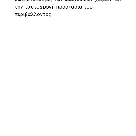
την ταυτόχρονη προστασία του
περιβάλλοντος.