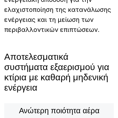
ελαχιστοποίηση της κατανάλωσης
ενέργειας και τη μείωση των
περιβαλλοντικών επιπτώσεων.
Αποτελεσματικά
συστήματα εξαερισμού για
κτίρια με καθαρή μηδενική
ενέργεια
Ανώτερη ποιότητα αέρα