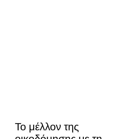
Το μέλλον της
οικοδόμησης με τη