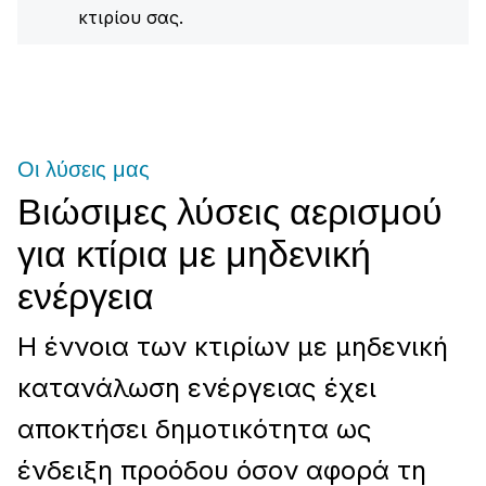
κτιρίου σας.
Οι λύσεις μας
Βιώσιμες λύσεις αερισμού
για κτίρια με μηδενική
ενέργεια
Η έννοια των κτιρίων με μηδενική
κατανάλωση ενέργειας έχει
αποκτήσει δημοτικότητα ως
ένδειξη προόδου όσον αφορά τη