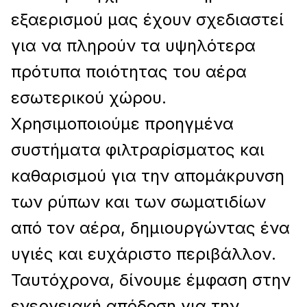
εξαερισμού μας έχουν σχεδιαστεί
για να πληρούν τα υψηλότερα
πρότυπα ποιότητας του αέρα
εσωτερικού χώρου.
Χρησιμοποιούμε προηγμένα
συστήματα φιλτραρίσματος και
καθαρισμού για την απομάκρυνση
των ρύπων και των σωματιδίων
από τον αέρα, δημιουργώντας ένα
υγιές και ευχάριστο περιβάλλον.
Ταυτόχρονα, δίνουμε έμφαση στην
ενεργειακή απόδοση για την