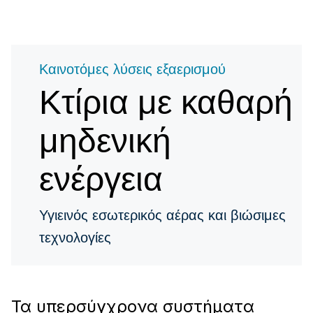
Καινοτόμες λύσεις εξαερισμού
Κτίρια με καθαρή
μηδενική
ενέργεια
Υγιεινός εσωτερικός αέρας και βιώσιμες
τεχνολογίες
Τα υπερσύγχρονα συστήματα