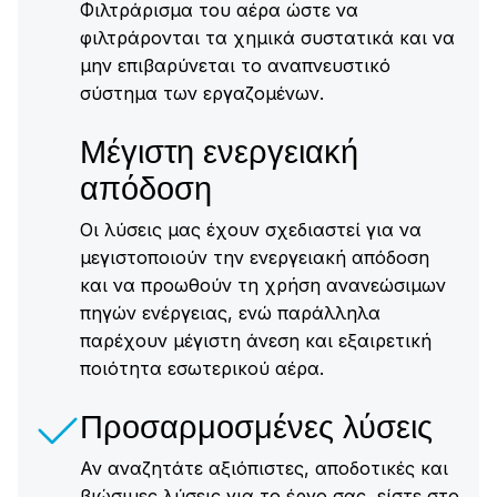
Φιλτράρισμα του αέρα ώστε να
φιλτράρονται τα χημικά συστατικά και να
μην επιβαρύνεται το αναπνευστικό
σύστημα των εργαζομένων.
Μέγιστη ενεργειακή
απόδοση
Οι λύσεις μας έχουν σχεδιαστεί για να
μεγιστοποιούν την ενεργειακή απόδοση
και να προωθούν τη χρήση ανανεώσιμων
πηγών ενέργειας, ενώ παράλληλα
παρέχουν μέγιστη άνεση και εξαιρετική
ποιότητα εσωτερικού αέρα.
Προσαρμοσμένες λύσεις
Αν αναζητάτε αξιόπιστες, αποδοτικές και
βιώσιμες λύσεις για το έργο σας, είστε στο