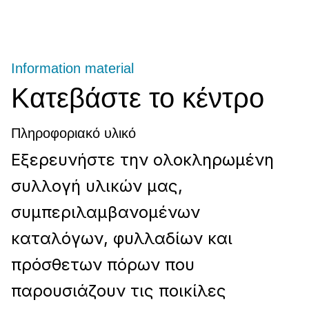
Information material
Κατεβάστε το κέντρο
Πληροφοριακό υλικό
Εξερευνήστε την ολοκληρωμένη
συλλογή υλικών μας,
συμπεριλαμβανομένων
καταλόγων, φυλλαδίων και
πρόσθετων πόρων που
παρουσιάζουν τις ποικίλες