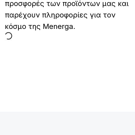
προσφορές των προϊόντων μας και
παρέχουν πληροφορίες για τον
κόσμο της Menerga.