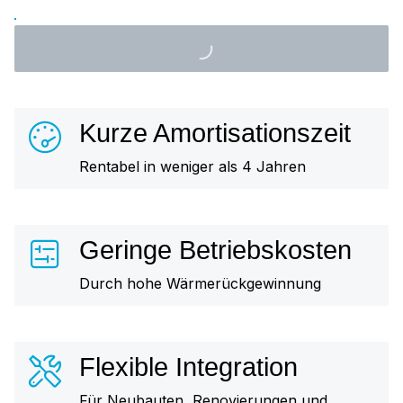
Kurze Amortisationszeit
Rentabel in weniger als 4 Jahren
Geringe Betriebskosten
Durch hohe Wärmerückgewinnung
Flexible Integration
Für Neubauten, Renovierungen und