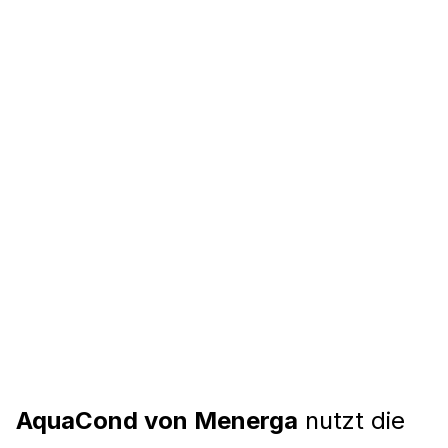
AquaCond von Menerga
nutzt die