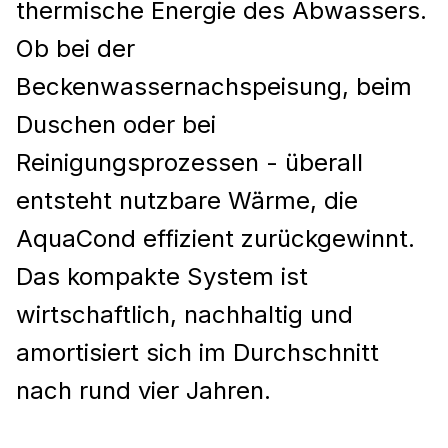
thermische Energie des Abwassers.
Ob bei der
Beckenwassernachspeisung, beim
Duschen oder bei
Reinigungsprozessen - überall
entsteht nutzbare Wärme, die
AquaCond effizient zurückgewinnt.
Das kompakte System ist
wirtschaftlich, nachhaltig und
amortisiert sich im Durchschnitt
nach rund vier Jahren.