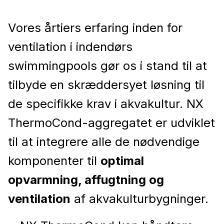
Vores årtiers erfaring inden for
ventilation i indendørs
swimmingpools gør os i stand til at
tilbyde en skræddersyet løsning til
de specifikke krav i akvakultur. NX
ThermoCond-aggregatet er udviklet
til at integrere alle de nødvendige
komponenter til
optimal
opvarmning, affugtning og
ventilation
af akvakulturbygninger.