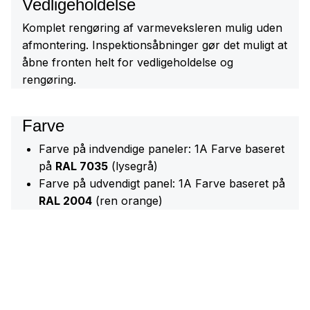
Vedligeholdelse
Komplet rengøring af varmeveksleren mulig uden
afmontering. Inspektionsåbninger gør det muligt at
åbne fronten helt for vedligeholdelse og
rengøring.
Farve
Farve på indvendige paneler: 1A Farve baseret
på
RAL 7035
(lysegrå)
Farve på udvendigt panel: 1A Farve baseret på
RAL 2004
(ren orange)