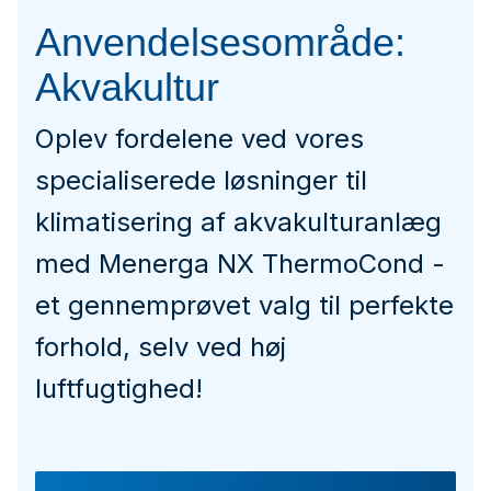
Anvendelsesområde:
Akvakultur
Oplev fordelene ved vores
specialiserede løsninger til
klimatisering af akvakulturanlæg
med Menerga NX ThermoCond -
et gennemprøvet valg til perfekte
forhold, selv ved høj
luftfugtighed!