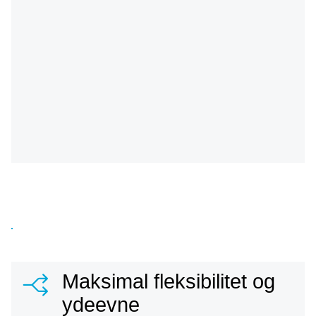
Maksimal fleksibilitet og
ydeevne