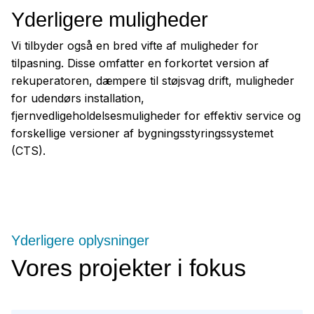
Yderligere muligheder
Vi tilbyder også en bred vifte af muligheder for
tilpasning. Disse omfatter en forkortet version af
rekuperatoren, dæmpere til støjsvag drift, muligheder
for udendørs installation,
fjernvedligeholdelsesmuligheder for effektiv service og
forskellige versioner af bygningsstyringssystemet
(CTS).
Yderligere oplysninger
Vores projekter i fokus