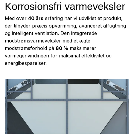
Korrosionsfri varmeveksler
Med over
40 års
erfaring har vi udviklet et produkt,
der tilbyder præcis opvarmning, avanceret affugtning
og intelligent ventilation. Den integrerede
modstrømsvarmeveksler med et ægte
modstrømsforhold på
80 %
maksimerer
varmegenvindingen for maksimal effektivitet og
energibesparelser.