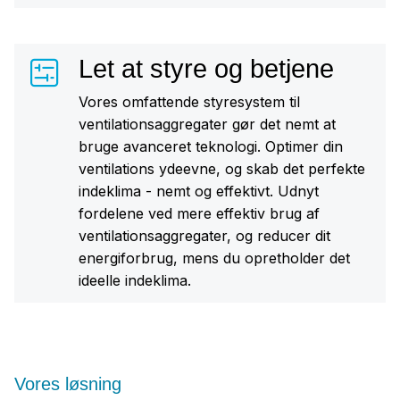
Let at styre og betjene
Vores omfattende styresystem til
ventilationsaggregater gør det nemt at
bruge avanceret teknologi. Optimer din
ventilations ydeevne, og skab det perfekte
indeklima - nemt og effektivt. Udnyt
fordelene ved mere effektiv brug af
ventilationsaggregater, og reducer dit
energiforbrug, mens du opretholder det
ideelle indeklima.
Vores løsning