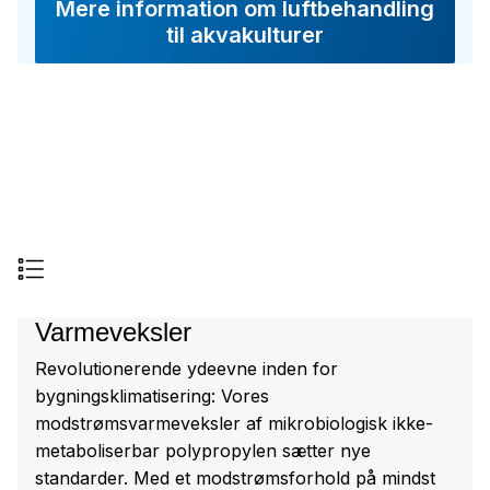
Mere information om luftbehandling
til akvakulturer
Varmeveksler
Revolutionerende ydeevne inden for
bygningsklimatisering: Vores
modstrømsvarmeveksler af mikrobiologisk ikke-
metaboliserbar polypropylen sætter nye
standarder. Med et modstrømsforhold på mindst