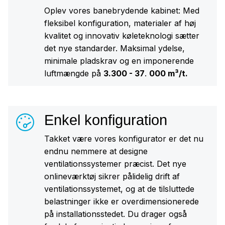
Oplev vores banebrydende kabinet: Med
fleksibel konfiguration, materialer af høj
kvalitet og innovativ køleteknologi sætter
det nye standarder. Maksimal ydelse,
minimale pladskrav og en imponerende
luftmængde på
3.300 - 37
.
000 m³/t.
Enkel konfiguration
Takket være vores konfigurator er det nu
endnu nemmere at designe
ventilationssystemer præcist. Det nye
onlineværktøj sikrer pålidelig drift af
ventilationssystemet, og at de tilsluttede
belastninger ikke er overdimensionerede
på installationsstedet. Du drager også