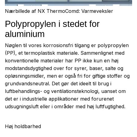
Nærbillede af NX ThermoComd: Varmeveksler
Polypropylen i stedet for
aluminium
Nøglen til vores korrosionsfri tilgang er polypropylen
(PP), et termoplastisk materiale. Sammenlignet med
konventionelle materialer har PP ikke kun en høj
modstandsdygtighed over for syrer, baser, salte og
opløsningsmidler, men er også fri for giftige stoffer og
grundvandsneutral. Det gør det ideelt til brug i
luftbehandlings- og ventilationsteknologi, uanset om
det er i industrielle applikationer med forurenet
udsugningsluft eller i områder med høj luftfugtighed.
Høj holdbarhed