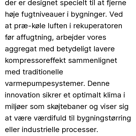
der er designet specielt til at fjerne
høje fugtniveauer i bygninger. Ved
at præ-køle luften i rekuperatoren
før affugtning, arbejder vores
aggregat med betydeligt lavere
kompressoreffekt sammenlignet
med traditionelle
varmepumpesystemer. Denne
innovation sikrer et optimalt klima i
miljøer som skøjtebaner og viser sig
at være værdifuld til bygningstørring
eller industrielle processer.