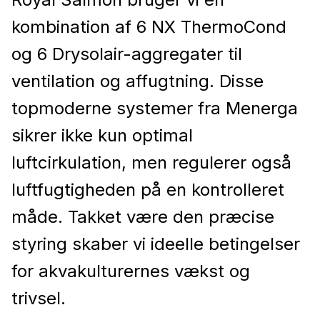
kombination af 6 NX ThermoCond
og 6 Drysolair-aggregater til
ventilation og affugtning. Disse
topmoderne systemer fra Menerga
sikrer ikke kun optimal
luftcirkulation, men regulerer også
luftfugtigheden på en kontrolleret
måde. Takket være den præcise
styring skaber vi ideelle betingelser
for akvakulturernes vækst og
trivsel.