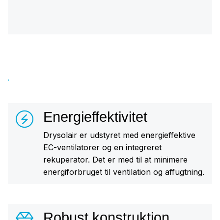
Energieffektivitet
Drysolair er udstyret med energieffektive
EC-ventilatorer og en integreret
rekuperator. Det er med til at minimere
energiforbruget til ventilation og affugtning.
Robust konstruktion