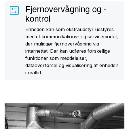
Fjernovervågning og -
kontrol
Enheden kan som ekstraudstyr udstyres
med et kommunikations- og servicemodul,
der muliggør fjernovervågning via
internettet. Der kan udføres forskellige
funktioner som meddelelser,
dataoverførsel og visualisering af enheden
i realtid.