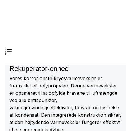
Rekuperator-enhed
Vores korrosionsfri krydsvarmeveksler er
fremstillet af polypropylen. Denne varmeveksler
er optimeret til at opfylde kravene til luftmængde
ved alle driftspunkter,
varmegenvindingseffektivitet, flowtab og fjernelse
af kondensat. Den integrerede konstruktion sikrer,
at den højtydende varmeveksler fungerer effektivt
i hele aggregatets dybde.