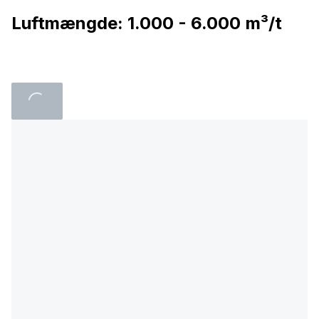
Luftmængde: 1.000 - 6.000
m³/t